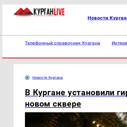
Новости Курган
Телефонный справочник Кургана
Интер
Новости Кургана
В Кургане установили ги
новом сквере