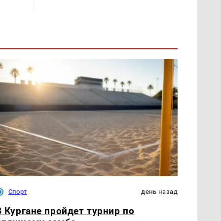
Спорт
день назад
В Кургане пройдет турнир по