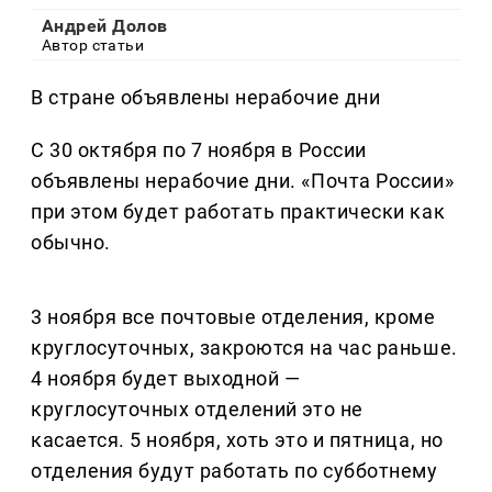
Андрей Долов
Автор статьи
В стране объявлены нерабочие дни
С 30 октября по 7 ноября в России
объявлены нерабочие дни. «Почта России»
при этом будет работать практически как
обычно.
3 ноября все почтовые отделения, кроме
круглосуточных, закроются на час раньше.
4 ноября будет выходной —
круглосуточных отделений это не
касается. 5 ноября, хоть это и пятница, но
отделения будут работать по субботнему