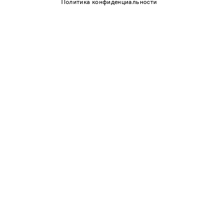
Политика конфиденциальности