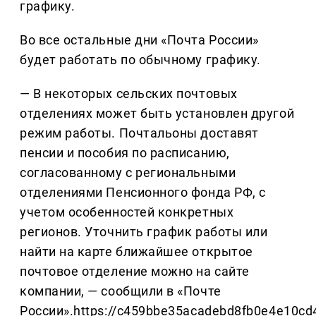
графику.
Во все остальные дни «Почта России»
будет работать по обычному графику.
— В некоторых сельских почтовых
отделениях может быть установлен другой
режим работы. Почтальоны доставят
пенсии и пособия по расписанию,
согласованному с региональными
отделениями Пенсионного фонда РФ, с
учетом особенностей конкретных
регионов. Уточнить график работы или
найти на карте ближайшее открытое
почтовое отделение можно на сайте
компании, — сообщили в «Почте
России».https://c459bbe35acadebd8fb0e4e10cd4