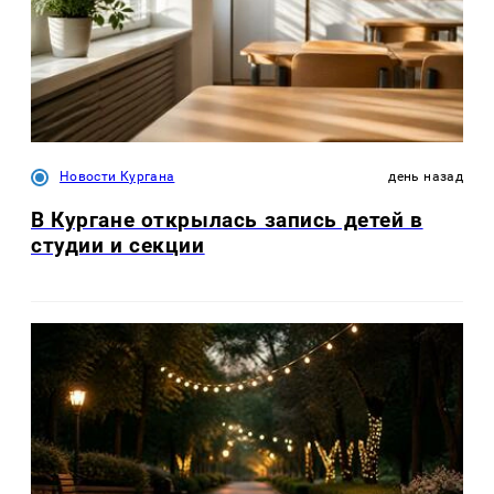
Новости Кургана
день назад
В Кургане открылась запись детей в
студии и секции