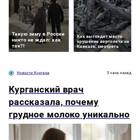
Такую зиму в России
Как выглядит место
никто не ждал: как
крушение вертолета на
так?!
Кавказе: смотреть
Новости Кургана
3 часа назад
Курганский врач
рассказала, почему
грудное молоко уникально