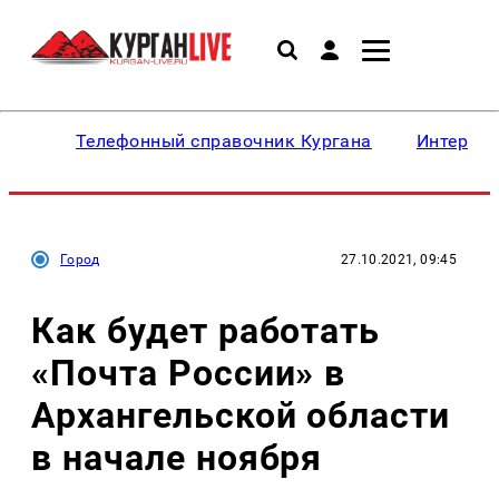
Телефонный справочник Кургана
Интересн
Город
27.10.2021, 09:45
Как будет работать
«Почта России» в
Архангельской области
в начале ноября