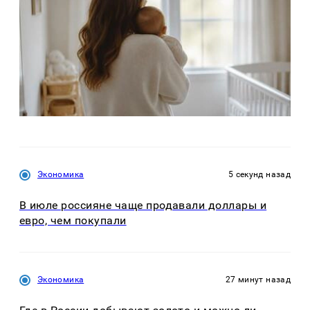
Экономика
5 секунд назад
В июле россияне чаще продавали доллары и
евро, чем покупали
Экономика
27 минут назад