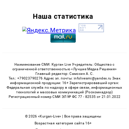
Наша статистика
Наименование СМИ: Курган Live Учредитель: Общество с
ограниченной ответственностью «Лучшие Медиа Решения»
Главный редактор: Самохин А. С.
Тел.: +79023790276 Адрес эл. почты: infolivesmi@yandex.ru Знак
информационной продукции: 16+ Зарегистрировавший орган:
Федеральная служба по надзору в сфере связи, информационных
технологий и массовых коммуникаций (Роскомнадзор)
Регистрационный номер СМИ ЭЛ № ФС 77 - 82535 от 21.01.2022
© 2026 «Kurgan-Live» | Все права защищены
Возрастная категория сайта 16+