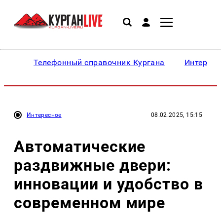
Телефонный справочник Кургана
Интересн
Интересное
08.02.2025, 15:15
Автоматические
раздвижные двери:
инновации и удобство в
современном мире