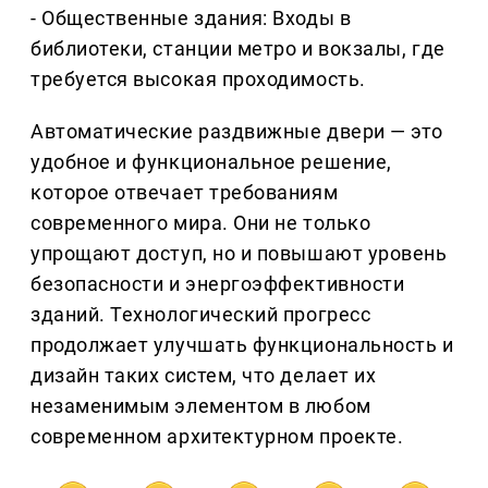
- Общественные здания: Входы в
библиотеки, станции метро и вокзалы, где
требуется высокая проходимость.
Автоматические раздвижные двери — это
удобное и функциональное решение,
которое отвечает требованиям
современного мира. Они не только
упрощают доступ, но и повышают уровень
безопасности и энергоэффективности
зданий. Технологический прогресс
продолжает улучшать функциональность и
дизайн таких систем, что делает их
незаменимым элементом в любом
современном архитектурном проекте.