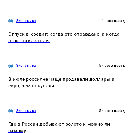
Экономика
4 часа назад
Отпуск в кредит: когда это оправдано, а когда
стоит отказаться
Экономика
5 часов назад
В июле россияне чаще продавали доллары и
евро, чем покупали
Экономика
5 часов назад
Где в России добывают золото и можно ли
самому