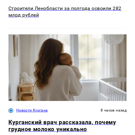
Строители Ленобласти за полгода освоили 282
млрд рублей
Новости Кургана
8 часов назад
Курганский врач рассказала, почему
грудное молоко уникально