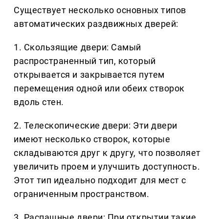
Существует несколько основных типов
автоматических раздвижных дверей:
1. Скользящие двери: Самый
распространенный тип, который
открывается и закрывается путем
перемещения одной или обеих створок
вдоль стен.
2. Телескопические двери: Эти двери
имеют несколько створок, которые
складываются друг к другу, что позволяет
увеличить проем и улучшить доступность.
Этот тип идеально подходит для мест с
ограниченным пространством.
3. Распашные двери: При открытии такие