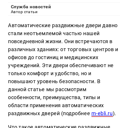
Служба новостей
Автор статьи
Автоматические раздвижные двери давно
стали неотъемлемой частью нашей
повседневной жизни. Они встречаются в
различных зданиях: от торговых центров и
офисов до гостиниц и медицинских
учреждений. Эти двери обеспечивают не
только комфорт и удобство, но и
повышают уровень безопасности. В
данной статье мы рассмотрим
особенности, преимущества, типы и
области применения автоматических
раздвижных дверей (подробнее
m-ebli.ru
).
Что такое автоматические раздвижные