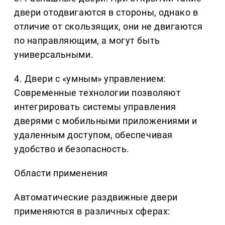
двери отодвигаются в стороны, однако в
отличие от скользящих, они не двигаются
по направляющим, а могут быть
универсальными.
4. Двери с «умным» управлением:
Современные технологии позволяют
интегрировать системы управления
дверями с мобильными приложениями и
удаленным доступом, обеспечивая
удобство и безопасность.
Области применения
Автоматические раздвижные двери
применяются в различных сферах: