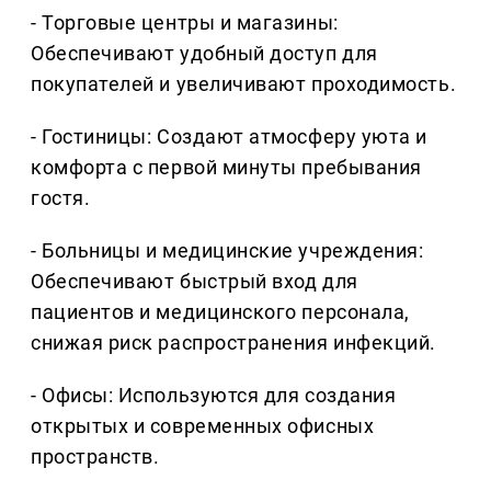
- Торговые центры и магазины:
Обеспечивают удобный доступ для
покупателей и увеличивают проходимость.
- Гостиницы: Создают атмосферу уюта и
комфорта с первой минуты пребывания
гостя.
- Больницы и медицинские учреждения:
Обеспечивают быстрый вход для
пациентов и медицинского персонала,
снижая риск распространения инфекций.
- Офисы: Используются для создания
открытых и современных офисных
пространств.