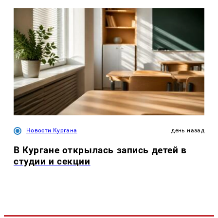
Новости Кургана
день назад
В Кургане открылась запись детей в
студии и секции