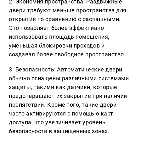
2. Экономия пространства: Раздвижные
двери требуют меньше пространства для
открытия по сравнению с распашными.
Это позволяет более эффективно
использовать площадь помещения,
уменьшая блокировки проходов и
создавая более свободное пространство.
3. Безопасность: Автоматические двери
обычно оснащены различными системами
защиты, такими как датчики, которые
предотвращают их закрытие при наличии
препятствий. Кроме того, такие двери
часто активируются с помощью карт
доступа, что увеличивает уровень
безопасности в защищенных зонах.