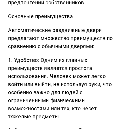
предпочтений собственников.
Основные преимущества
Автоматические раздвижные двери
предлагают множество преимуществ по
сравнению с обычными дверями:
1. Удобство: Одним из главных
преимуществ является простота
использования. Человек может легко
войти или выйти, не используя руки, что
особенно важно для людей с
ограниченными физическими
возможностями или тех, кто несет
тяжелые предметы.