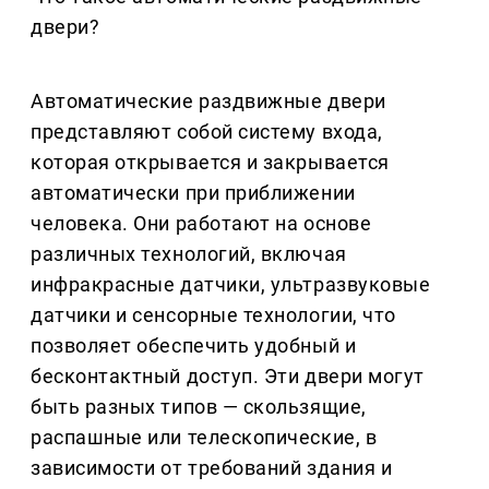
двери?
Автоматические раздвижные двери
представляют собой систему входа,
которая открывается и закрывается
автоматически при приближении
человека. Они работают на основе
различных технологий, включая
инфракрасные датчики, ультразвуковые
датчики и сенсорные технологии, что
позволяет обеспечить удобный и
бесконтактный доступ. Эти двери могут
быть разных типов — скользящие,
распашные или телескопические, в
зависимости от требований здания и