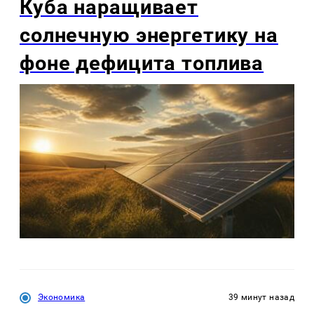
Куба наращивает
солнечную энергетику на
фоне дефицита топлива
Экономика
39 минут назад