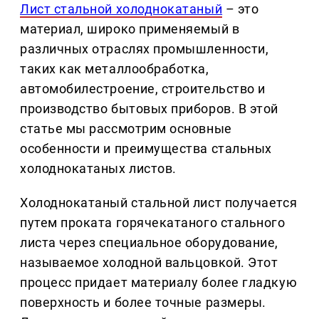
Лист стальной холоднокатаный
– это
материал, широко применяемый в
различных отраслях промышленности,
таких как металлообработка,
автомобилестроение, строительство и
производство бытовых приборов. В этой
статье мы рассмотрим основные
особенности и преимущества стальных
холоднокатаных листов.
Холоднокатаный стальной лист получается
путем проката горячекатаного стального
листа через специальное оборудование,
называемое холодной вальцовкой. Этот
процесс придает материалу более гладкую
поверхность и более точные размеры.