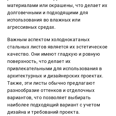
материалами или окрашены, что делает их
долговечными и подходящими для
использования во влажных или
агрессивных средах.
Важным аспектом холоднокатаных
стальных листов является их эстетическое
качество. Они имеют гладкую и ровную
поверхность, что делает их
привлекательными для использования в
архитектурных и дизайнерских проектах.
Также, эти листы обычно предлагают
разнообразие оттенков и отделочных
вариантов, что позволяет выбирать
наиболее подходящий вариант с учетом
дизайна и требований проекта.