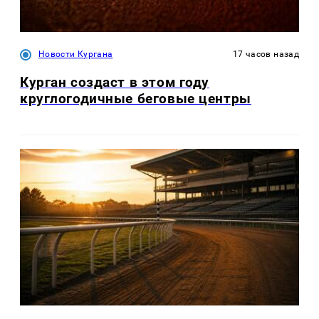
Новости Кургана
17 часов назад
Курган создаст в этом году
круглогодичные беговые центры