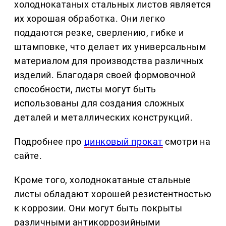
холоднокатаных стальных листов является
их хорошая обработка. Они легко
поддаются резке, сверлению, гибке и
штамповке, что делает их универсальным
материалом для производства различных
изделий. Благодаря своей формовочной
способности, листы могут быть
использованы для создания сложных
деталей и металлических конструкций.
Подробнее про
цинковый прокат
смотри на
сайте.
Кроме того, холоднокатаные стальные
листы обладают хорошей резистентностью
к коррозии. Они могут быть покрыты
различными антикоррозийными