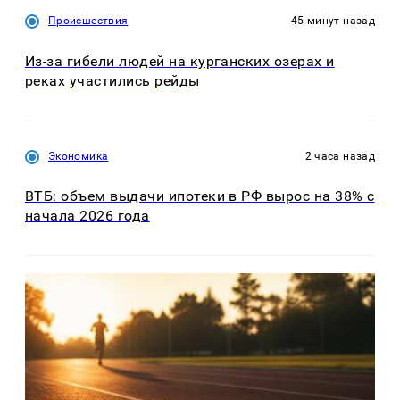
Происшествия
45 минут назад
Из-за гибели людей на курганских озерах и
реках участились рейды
Экономика
2 часа назад
ВТБ: объем выдачи ипотеки в РФ вырос на 38% с
начала 2026 года