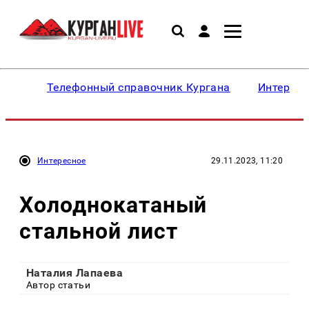
Телефонный справочник Кургана
Интересн
Интересное
29.11.2023, 11:20
Холоднокатаный
стальной лист
Наталия Лапаева
Автор статьи