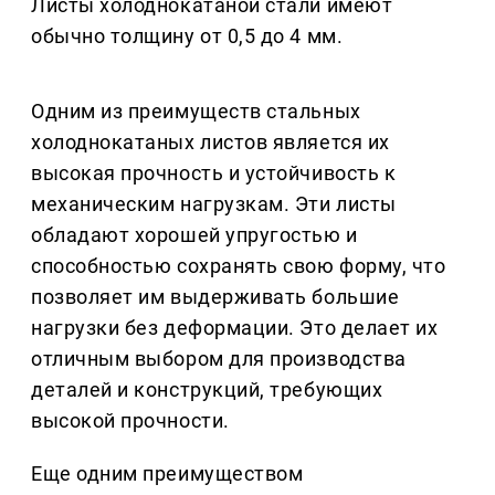
Листы холоднокатаной стали имеют
обычно толщину от 0,5 до 4 мм.
Одним из преимуществ стальных
холоднокатаных листов является их
высокая прочность и устойчивость к
механическим нагрузкам. Эти листы
обладают хорошей упругостью и
способностью сохранять свою форму, что
позволяет им выдерживать большие
нагрузки без деформации. Это делает их
отличным выбором для производства
деталей и конструкций, требующих
высокой прочности.
Еще одним преимуществом