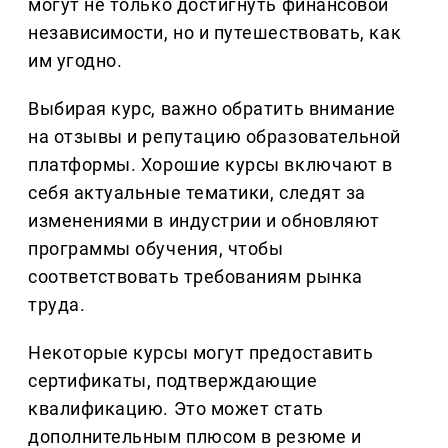
могут не только достигнуть финансовой
независимости, но и путешествовать, как
им угодно.
Выбирая курс, важно обратить внимание
на отзывы и репутацию образовательной
платформы. Хорошие курсы включают в
себя актуальные тематики, следят за
изменениями в индустрии и обновляют
программы обучения, чтобы
соответствовать требованиям рынка
труда.
Некоторые курсы могут предоставить
сертификаты, подтверждающие
квалификацию. Это может стать
дополнительным плюсом в резюме и