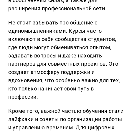
в собственных силах, а также для
расширения профессиональной сети.
Не стоит забывать про общение с
единомышленниками. Курсы часто
включают в себя сообщества студентов,
где люди могут обмениваться опытом,
задавать вопросы и даже находить
партнеров для совместных проектов. Это
создает атмосферу поддержки и
вдохновения, что особенно важно для тех,
кто только начинает свой путь в
профессии.
Кроме того, важной частью обучения стали
лайфхаки и советы по организации работы
и управлению временем. Для цифровых