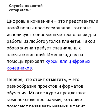
Служба новостей
Автор статьи
Цифровые кочевники – это представители
новой волны профессионалов, которые
используют современные технологии для
работы из любого уголка планеты. Такой
образ жизни требует специальных
навыков и знаний. Именно здесь на
помощь приходят
курсы для цифровых
кочевников
.
Первое, что стоит отметить, – это
разнообразие проектов и форматов
обучения. Многие курсы предлагают
комплексные программы, которые
помогают развивать навыки в таких