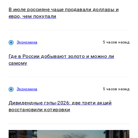
В июле россияне чаще продавали доллары и
евро, чем покупали
Экономика
5 часов назад
Где в России добывают золото и можно ли
самому
Экономика
5 часов назад
Дивидендные гэпы-2026: две трети акций
восстановили котировки