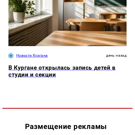
Новости Кургана
день назад
В Кургане открылась запись детей в
студии и секции
Размещение рекламы