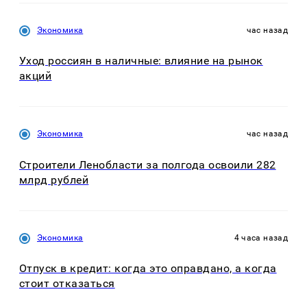
Экономика
час назад
Уход россиян в наличные: влияние на рынок
акций
Экономика
час назад
Строители Ленобласти за полгода освоили 282
млрд рублей
Экономика
4 часа назад
Отпуск в кредит: когда это оправдано, а когда
стоит отказаться