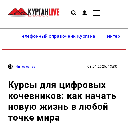
Телефонный справочник Кургана
Интересн
Интересное
08.04.2025, 13:30
Курсы для цифровых
кочевников: как начать
новую жизнь в любой
точке мира