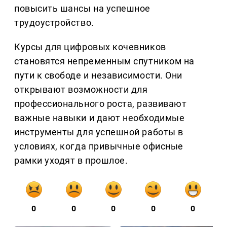
повысить шансы на успешное
трудоустройство.
Курсы для цифровых кочевников
становятся непременным спутником на
пути к свободе и независимости. Они
открывают возможности для
профессионального роста, развивают
важные навыки и дают необходимые
инструменты для успешной работы в
условиях, когда привычные офисные
рамки уходят в прошлое.
0
0
0
0
0