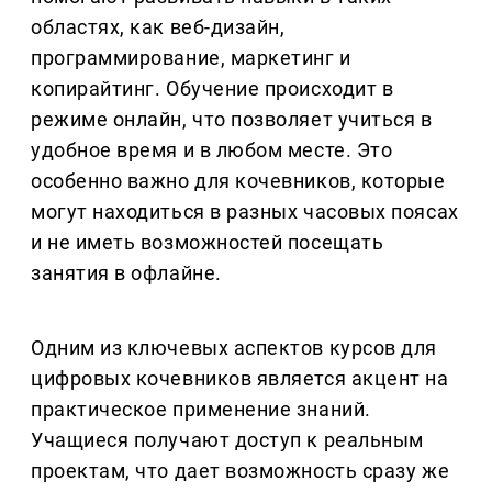
областях, как веб-дизайн,
программирование, маркетинг и
копирайтинг. Обучение происходит в
режиме онлайн, что позволяет учиться в
удобное время и в любом месте. Это
особенно важно для кочевников, которые
могут находиться в разных часовых поясах
и не иметь возможностей посещать
занятия в офлайне.
Одним из ключевых аспектов курсов для
цифровых кочевников является акцент на
практическое применение знаний.
Учащиеся получают доступ к реальным
проектам, что дает возможность сразу же