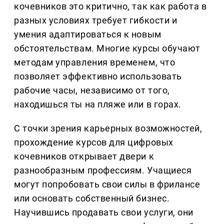
кочевников это критично, так как работа в
разных условиях требует гибкости и
умения адаптироваться к новым
обстоятельствам. Многие курсы обучают
методам управления временем, что
позволяет эффективно использовать
рабочие часы, независимо от того,
находишься ты на пляже или в горах.
С точки зрения карьерных возможностей,
прохождение курсов для цифровых
кочевников открывает двери к
разнообразным профессиям. Учащиеся
могут попробовать свои силы в фрилансе
или основать собственный бизнес.
Научившись продавать свои услуги, они