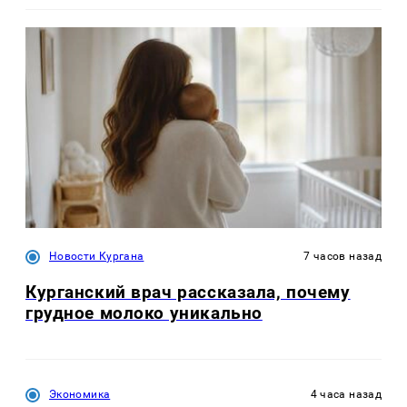
Новости Кургана
7 часов назад
Курганский врач рассказала, почему
грудное молоко уникально
Экономика
4 часа назад