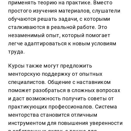
применять теорию на практике. Вместо
простого изучения материалов, слушатели
обучаются решать задачи, с которыми
сталкиваются в реальной работе. Это
незаменимый опыт, который помогает
легче адаптироваться к новым условиям
труда.
Курсы также могут предложить
менторскую поддержку от опытных
специалистов. Общение с наставником
поможет разобраться в сложных вопросах
и даст возможность получить советы от
практикующих профессионалов. Система
менторства становится отличным
инструментом для повышения уверенности