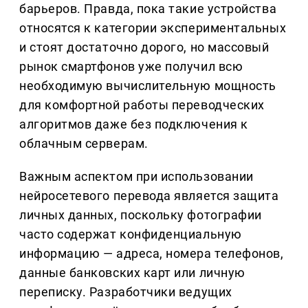
барьеров. Правда, пока такие устройства
относятся к категории экспериментальных
и стоят достаточно дорого, но массовый
рынок смартфонов уже получил всю
необходимую вычислительную мощность
для комфортной работы переводческих
алгоритмов даже без подключения к
облачным серверам.
Важным аспектом при использовании
нейросетевого перевода является защита
личных данных, поскольку фотографии
часто содержат конфиденциальную
информацию — адреса, номера телефонов,
данные банковских карт или личную
переписку. Разработчики ведущих