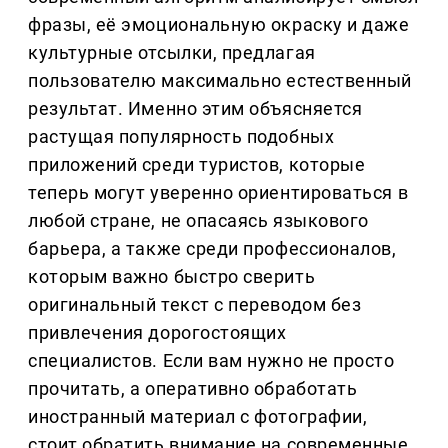
фразы, её эмоциональную окраску и даже
культурные отсылки, предлагая
пользователю максимально естественный
результат. Именно этим объясняется
растущая популярность подобных
приложений среди туристов, которые
теперь могут уверенно ориентироваться в
любой стране, не опасаясь языкового
барьера, а также среди профессионалов,
которым важно быстро сверить
оригинальный текст с переводом без
привлечения дорогостоящих
специалистов. Если вам нужно не просто
прочитать, а оперативно обработать
иностранный материал с фотографии,
стоит обратить внимание на современные