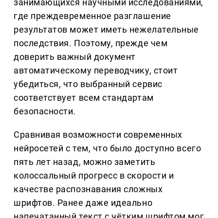
занимающихся научными исследованиями,
где преждевременное разглашение
результатов может иметь нежелательные
последствия. Поэтому, прежде чем
доверить важный документ
автоматическому переводчику, стоит
убедиться, что выбранный сервис
соответствует всем стандартам
безопасности.
Сравнивая возможности современных
нейросетей с тем, что было доступно всего
пять лет назад, можно заметить
колоссальный прогресс в скорости и
качестве распознавания сложных
шрифтов. Ранее даже идеально
напечатанный текст с чётким шрифтом мог