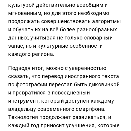
культурой действительно всеобщим и
мгновенным, но для этого необходимо
продолжать совершенствовать алгоритмы
и обучать их на всё более разнообразных
данных, учитывая не только словарный
запас, но и культурные особенности
каждого региона.
Подводя итог, можно с уверенностью
сказать, что перевод иностранного текста
по фотографии перестал быть диковинкой
и превратился в повседневный
инструмент, который доступен каждому
владельцу современного смартфона.
Технология продолжает развиваться, и
каждый год приносит улучшения, которые