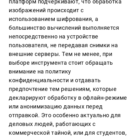
платформ подчёркивают, что обработка
изображений происходит с
использованием шифрования, а
большинство вычислений выполняется
непосредственно на устройстве
пользователя, не передавая снимки на
внешние серверы. Тем не менее, при
выборе инструмента стоит обращать
внимание на политику
конфиденциальности и отдавать
предпочтение тем решениям, которые
декларируют обработку в офлайн-режиме
или анонимизацию данных перед
отправкой. Это особенно актуально для
деловых людей, работающих с
коммерческой тайной, или для студентов,