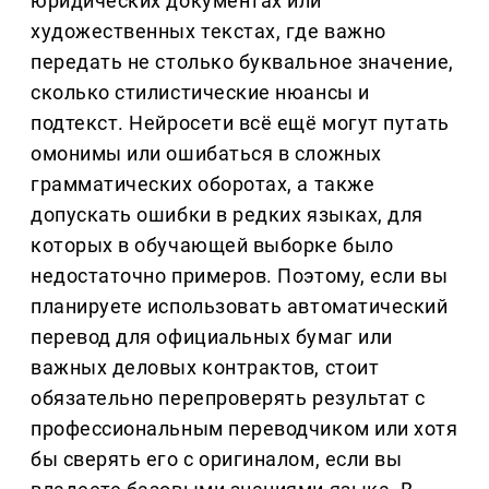
юридических документах или
художественных текстах, где важно
передать не столько буквальное значение,
сколько стилистические нюансы и
подтекст. Нейросети всё ещё могут путать
омонимы или ошибаться в сложных
грамматических оборотах, а также
допускать ошибки в редких языках, для
которых в обучающей выборке было
недостаточно примеров. Поэтому, если вы
планируете использовать автоматический
перевод для официальных бумаг или
важных деловых контрактов, стоит
обязательно перепроверять результат с
профессиональным переводчиком или хотя
бы сверять его с оригиналом, если вы