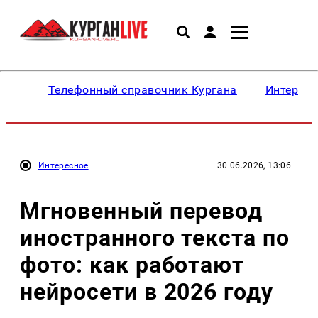
Телефонный справочник Кургана
Интересн
Интересное
30.06.2026, 13:06
Мгновенный перевод
иностранного текста по
фото: как работают
нейросети в 2026 году