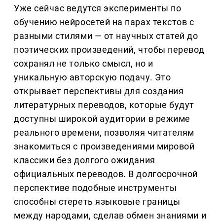
Уже сейчас ведутся эксперименты по
обучению нейросетей на парах текстов с
разными стилями — от научных статей до
поэтических произведений, чтобы перевод
сохранял не только смысл, но и
уникальную авторскую подачу. Это
открывает перспективы для создания
литературных переводов, которые будут
доступны широкой аудитории в режиме
реального времени, позволяя читателям
знакомиться с произведениями мировой
классики без долгого ожидания
официальных переводов. В долгосрочной
перспективе подобные инструменты
способны стереть языковые границы
между народами, сделав обмен знаниями и