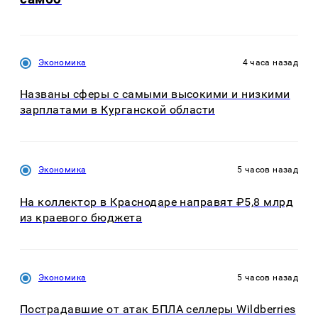
Экономика
4 часа назад
Названы сферы с самыми высокими и низкими
зарплатами в Курганской области
Экономика
5 часов назад
На коллектор в Краснодаре направят ₽5,8 млрд
из краевого бюджета
Экономика
5 часов назад
Пострадавшие от атак БПЛА селлеры Wildberries