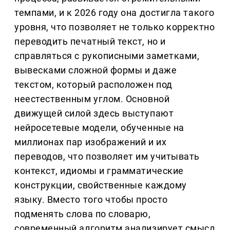
темпами, и к 2026 году она достигла такого
уровня, что позволяет не только корректно
переводить печатный текст, но и
справляться с рукописными заметками,
вывесками сложной формы и даже
текстом, который расположен под
неестественным углом. Основной
движущей силой здесь выступают
нейросетевые модели, обученные на
миллионах пар изображений и их
переводов, что позволяет им учитывать
контекст, идиомы и грамматические
конструкции, свойственные каждому
языку. Вместо того чтобы просто
подменять слова по словарю,
современный алгоритм анализирует смысл