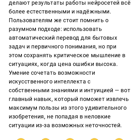
делают результаты работы нейросетей всё
более естественными и надёжными.
Пользователям же стоит помнить о
разумном подходе: использовать
автоматический перевод для бытовых
задач и первичного понимания, но при
этом сохранять критическое мышление в
ситуациях, когда цена ошибки высока.
Умение сочетать возможности
искусственного интеллекта с
собственными знаниями и интуицией — вот
главный навык, который поможет извлечь
максимум пользы из этого удивительного
изобретения, не попадая в неловкие
ситуации из-за возможных неточностей.