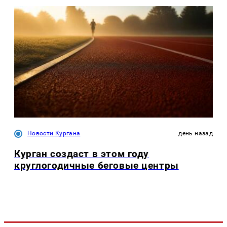
Новости Кургана
день назад
Курган создаст в этом году
круглогодичные беговые центры