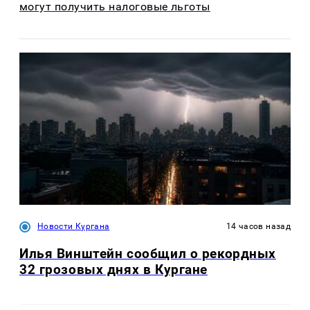
могут получить налоговые льготы
Новости Кургана
14 часов назад
Илья Винштейн сообщил о рекордных
32 грозовых днях в Кургане