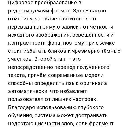
цифровое преобразование в
редактируемый формат. Здесь важно
отметить, что качество итогового
перевода напрямую зависит от чёткости
исходного изображения, освещённости и
контрастности фона, поэтому при съёмке
стоит избегать бликов и чрезмерно тёмных
участков. Второй этап — это
непосредственно перевод полученного
текста, причём современные модели
способны определять язык оригинала
автоматически, что избавляет
пользователя от лишних настроек.
Благодаря использованию глубокого
обучения, система может достраивать
недостающие части слов, если фрагмент