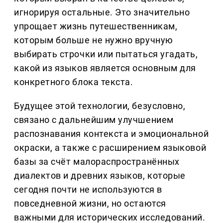
игнорируя остальные. Это значительно
упрощает жизнь путешественникам,
которым больше не нужно вручную
выбирать строчки или пытаться угадать,
какой из языков является основным для
конкретного блока текста.
Будущее этой технологии, безусловно,
связано с дальнейшим улучшением
распознавания контекста и эмоциональной
окраски, а также с расширением языковой
базы за счёт малораспространённых
диалектов и древних языков, которые
сегодня почти не используются в
повседневной жизни, но остаются
важными для исторических исследований.