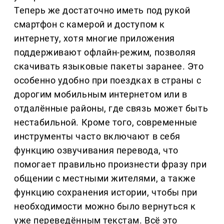
Теперь же достаточно иметь под рукой
смартфон с камерой и доступом к
интернету, хотя многие приложения
поддерживают офлайн-режим, позволяя
скачивать языковые пакеты заранее. Это
особенно удобно при поездках в страны с
дорогим мобильным интернетом или в
отдалённые районы, где связь может быть
нестабильной. Кроме того, современные
инструменты часто включают в себя
функцию озвучивания перевода, что
помогает правильно произнести фразу при
общении с местными жителями, а также
функцию сохранения истории, чтобы при
необходимости можно было вернуться к
уже переведённым текстам. Всё это