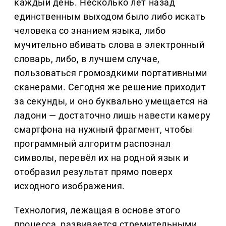
каждый день. Несколько лет назад
единственным выходом было либо искать
человека со знанием языка, либо
мучительно вбивать слова в электронный
словарь, либо, в лучшем случае,
пользоваться громоздкими портативными
сканерами. Сегодня же решение приходит
за секунды, и оно буквально умещается на
ладони — достаточно лишь навести камеру
смартфона на нужный фрагмент, чтобы
программный алгоритм распознал
символы, перевёл их на родной язык и
отобразил результат прямо поверх
исходного изображения.
Технология, лежащая в основе этого
процесса, развивается стремительными