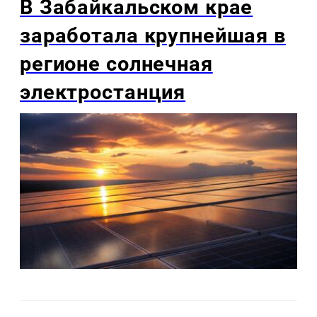
В Забайкальском крае
заработала крупнейшая в
регионе солнечная
электростанция