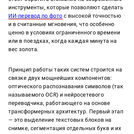
инструменты, которые позволяют сделать
ИИ-перевод по фото
с высокой точностью
и в считанные мгновения, что особенно
ценно в условиях ограниченного времени
или в поездках, когда каждая минута на
вес золота.
Принцип работы таких систем строится на
связке двух мощнейших компонентов:
оптического распознавания символов (так
называемого OCR) и нейросетевого
переводчика, работающего на основе
трансформерных архитектур. Первый этап
— это выделение текстовых блоков на
снимке, сегментация отдельных букв и их