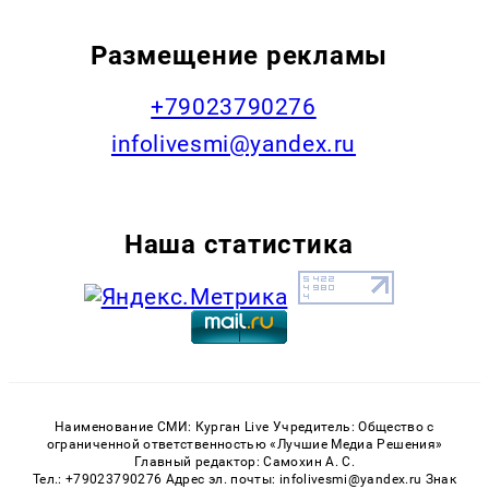
Размещение рекламы
+79023790276
infolivesmi@yandex.ru
Наша статистика
Наименование СМИ: Курган Live Учредитель: Общество с
ограниченной ответственностью «Лучшие Медиа Решения»
Главный редактор: Самохин А. С.
Тел.: +79023790276 Адрес эл. почты: infolivesmi@yandex.ru Знак