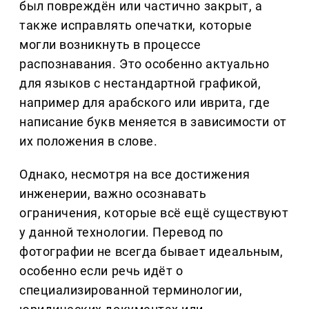
был повреждён или частично закрыт, а
также исправлять опечатки, которые
могли возникнуть в процессе
распознавания. Это особенно актуально
для языков с нестандартной графикой,
например для арабского или иврита, где
написание букв меняется в зависимости от
их положения в слове.
Однако, несмотря на все достижения
инженерии, важно осознавать
ограничения, которые всё ещё существуют
у данной технологии. Перевод по
фотографии не всегда бывает идеальным,
особенно если речь идёт о
специализированной терминологии,