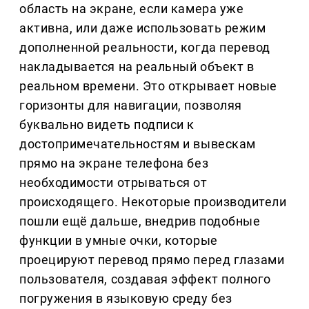
область на экране, если камера уже
активна, или даже использовать режим
дополненной реальности, когда перевод
накладывается на реальный объект в
реальном времени. Это открывает новые
горизонты для навигации, позволяя
буквально видеть подписи к
достопримечательностям и вывескам
прямо на экране телефона без
необходимости отрываться от
происходящего. Некоторые производители
пошли ещё дальше, внедрив подобные
функции в умные очки, которые
проецируют перевод прямо перед глазами
пользователя, создавая эффект полного
погружения в языковую среду без