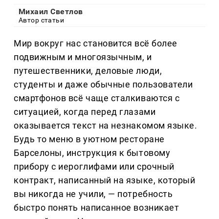
Михаил Светлов
Автор статьи
Мир вокруг нас становится всё более
подвижным и многоязычным, и
путешественники, деловые люди,
студенты и даже обычные пользователи
смартфонов всё чаще сталкиваются с
ситуацией, когда перед глазами
оказывается текст на незнакомом языке.
Будь то меню в уютном ресторане
Барселоны, инструкция к бытовому
прибору с иероглифами или срочный
контракт, написанный на языке, который
вы никогда не учили, — потребность
быстро понять написанное возникает