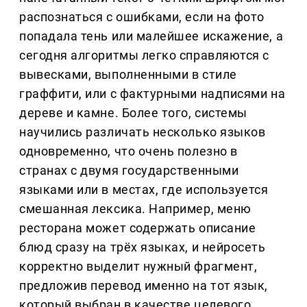
распознаться с ошибками, если на фото
попадала тень или малейшее искажение, а
сегодня алгоритмы легко справляются с
вывесками, выполненными в стиле
граффити, или с фактурными надписями на
дереве и камне. Более того, системы
научились различать несколько языков
одновременно, что очень полезно в
странах с двумя государственными
языками или в местах, где используется
смешанная лексика. Например, меню
ресторана может содержать описание
блюд сразу на трёх языках, и нейросеть
корректно выделит нужный фрагмент,
предложив перевод именно на тот язык,
который выбран в качестве целевого,