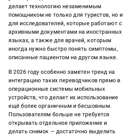
делает технологию незаменимым
помощником не только для туристов, но и
для исследователей, которые работают с
архивными документами на иностранных
языках, а также для врачей, которым
иногда нужно быстро понять симптомы,
описанные пациентом на другом языке.
В 2026 году особенно заметен тренд на
интеграцию таких переводчиков прямо в
операционные системы мобильных
устройств, что делает их использование
ещё более органичным и бесшовным.
Пользователям больше не требуется
открывать отдельное приложение и
делать снимок — достаточно выделить