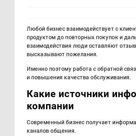
Любой бизнес взаимодействует с клиент
продуктом до повторных покупок и дал
взаимодействия люди оставляют отзыв
высказывают пожелания.
Именно поэтому работа с обратной свя
и повышения качества обслуживания.
Какие источники инф
компании
Современный бизнес получает информа
каналов общения.