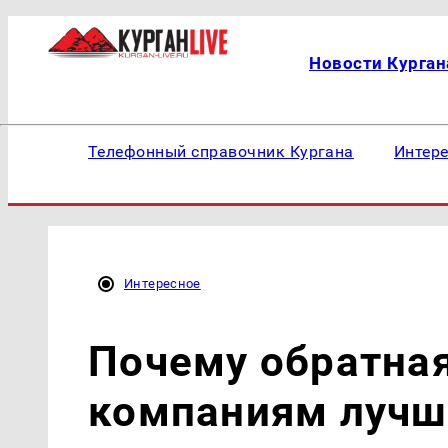
Новости Курган
Телефонный справочник Кургана
Интер
Интересное
Почему обратная
компаниям лучш