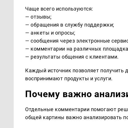
Чаще всего используются:
— отзывы;
— обращения в службу поддержки;
— анкеты и опросы;
— сообщения через электронные серви
— комментарии на различных площадка
— результаты общения с клиентами.
Каждый источник позволяет получить 
воспринимают продукты и услуги.
Почему важно анализ
Отдельные комментарии помогают реша
общей картины важно анализировать п