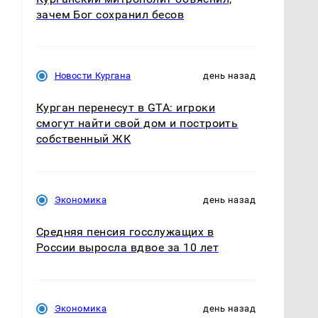
зачем Бог сохранил бесов
Новости Кургана
день назад
Курган перенесут в GTA: игроки
смогут найти свой дом и построить
собственный ЖК
Экономика
день назад
Средняя пенсия госслужащих в
России выросла вдвое за 10 лет
Экономика
день назад