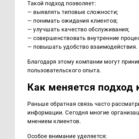
Такой подход позволяет:
— выявлять типовые сложности;
— понимать ожидания клиентов;
— улучшать качество обслуживания;
— совершенствовать внутренние проце
— повышать удобство взаимодействия.
Благодаря этому компании могут прини
пользовательского опыта.
Как меняется подход 
Раньше обратная связь часто рассматр
информации. Сегодня многие организац
мнением клиентов.
Особое внимание уделяется: