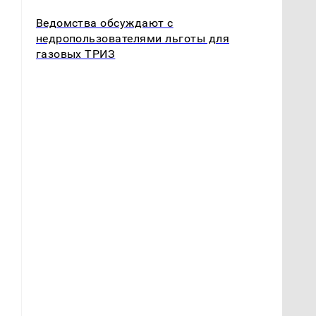
Ведомства обсуждают с
недропользователями льготы для
газовых ТРИЗ