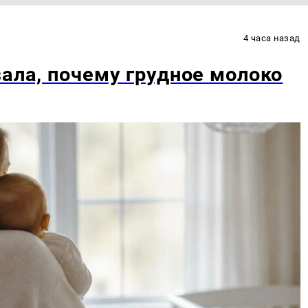
4 часа назад
зала, почему грудное молоко