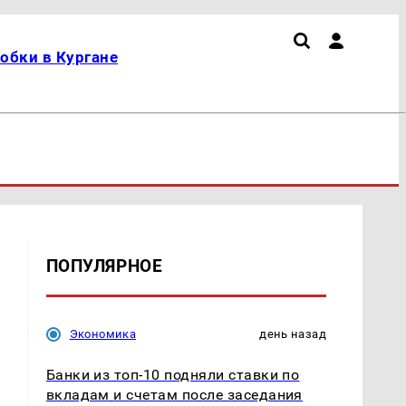
обки в Кургане
ПОПУЛЯРНОЕ
Экономика
день назад
в
Банки из топ-10 подняли ставки по
вкладам и счетам после заседания