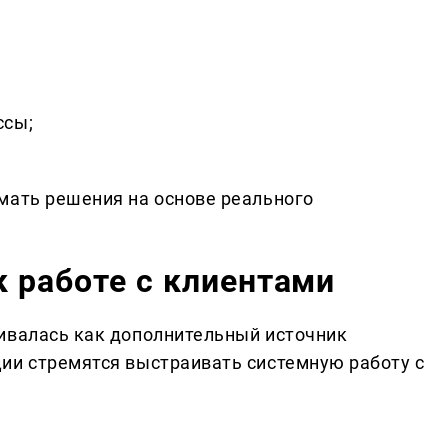
ссы;
мать решения на основе реального
к работе с клиентами
ивалась как дополнительный источник
ии стремятся выстраивать системную работу с