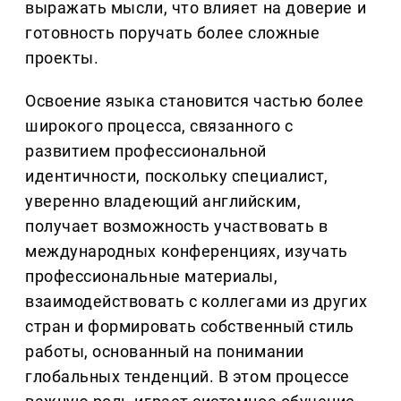
выражать мысли, что влияет на доверие и
готовность поручать более сложные
проекты.
Освоение языка становится частью более
широкого процесса, связанного с
развитием профессиональной
идентичности, поскольку специалист,
уверенно владеющий английским,
получает возможность участвовать в
международных конференциях, изучать
профессиональные материалы,
взаимодействовать с коллегами из других
стран и формировать собственный стиль
работы, основанный на понимании
глобальных тенденций. В этом процессе