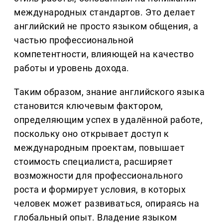
международных стандартов. Это делает
английский не просто языком общения, а
частью профессиональной
компетентности, влияющей на качество
работы и уровень дохода.
Таким образом, знание английского языка
становится ключевым фактором,
определяющим успех в удалённой работе,
поскольку оно открывает доступ к
международным проектам, повышает
стоимость специалиста, расширяет
возможности для профессионального
роста и формирует условия, в которых
человек может развиваться, опираясь на
глобальный опыт. Владение языком