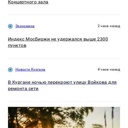
Концертного зала
Экономика
2 часа назад
Индекс МосБиржи не удержался выше 2300
пунктов
Новости Кургана
4 часа назад
В Кургане ночью перекроют улицу Войкова для
ремонта сети