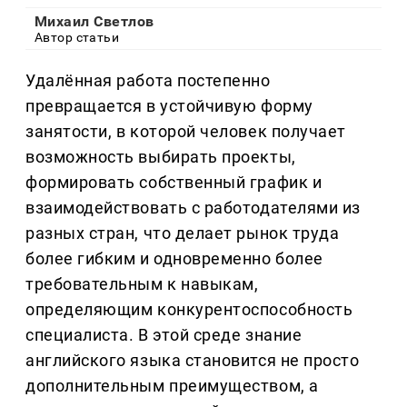
Михаил Светлов
Автор статьи
Удалённая работа постепенно
превращается в устойчивую форму
занятости, в которой человек получает
возможность выбирать проекты,
формировать собственный график и
взаимодействовать с работодателями из
разных стран, что делает рынок труда
более гибким и одновременно более
требовательным к навыкам,
определяющим конкурентоспособность
специалиста. В этой среде знание
английского языка становится не просто
дополнительным преимуществом, а