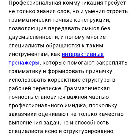
Профессиональная коммуникация требует
не только знания слов, но и умения строить
грамматически точные конструкции,
позволяющие передавать смысл без
двусмысленности, и потому многие
специалисты обращаются к таким
инструментам, как
интерактивные
тренажеры
, которые помогают закреплять
грамматику и формировать привычку
использовать корректные структуры в
рабочей переписке. Грамматическая
точность становится важной частью
профессионального имиджа, поскольку
заказчики оценивают не только качество
выполнения задач, но и способность
специалиста ясно и структурированно