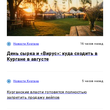
Новости Кургана
16 часов назад
День сырка и «Вирус»: куда сходить в
Кургане в августе
Новости Кургана
5 часов назад
Курганские власти готовятся полностью
запретить продажу вейпов