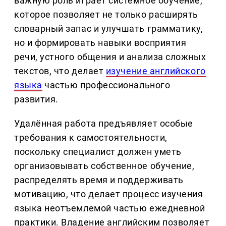
важную роль играет системное обучение,
которое позволяет не только расширять
словарный запас и улучшать грамматику,
но и формировать навыки восприятия
речи, устного общения и анализа сложных
текстов, что делает
изучение английского
языка
частью профессионального
развития.
Удалённая работа предъявляет особые
требования к самостоятельности,
поскольку специалист должен уметь
организовывать собственное обучение,
распределять время и поддерживать
мотивацию, что делает процесс изучения
языка неотъемлемой частью ежедневной
практики. Владение английским позволяет