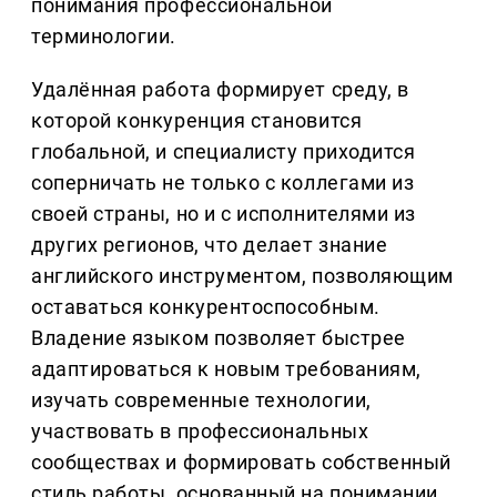
понимания профессиональной
терминологии.
Удалённая работа формирует среду, в
которой конкуренция становится
глобальной, и специалисту приходится
соперничать не только с коллегами из
своей страны, но и с исполнителями из
других регионов, что делает знание
английского инструментом, позволяющим
оставаться конкурентоспособным.
Владение языком позволяет быстрее
адаптироваться к новым требованиям,
изучать современные технологии,
участвовать в профессиональных
сообществах и формировать собственный
стиль работы, основанный на понимании