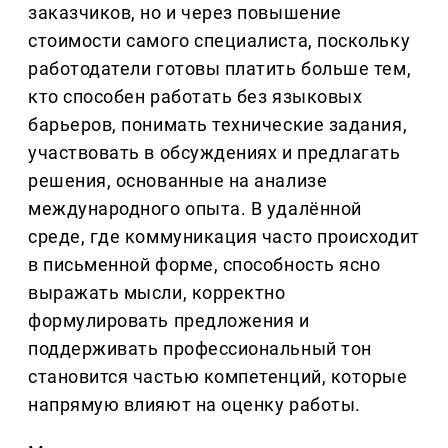
заказчиков, но и через повышение
стоимости самого специалиста, поскольку
работодатели готовы платить больше тем,
кто способен работать без языковых
барьеров, понимать технические задания,
участвовать в обсуждениях и предлагать
решения, основанные на анализе
международного опыта. В удалённой
среде, где коммуникация часто происходит
в письменной форме, способность ясно
выражать мысли, корректно
формулировать предложения и
поддерживать профессиональный тон
становится частью компетенций, которые
напрямую влияют на оценку работы.