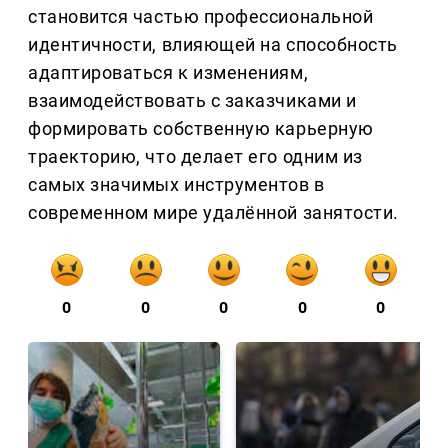
становится частью профессиональной
идентичности, влияющей на способность
адаптироваться к изменениям,
взаимодействовать с заказчиками и
формировать собственную карьерную
траекторию, что делает его одним из
самых значимых инструментов в
современном мире удалённой занятости.
0
0
0
0
0