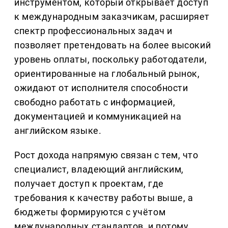
инструментом, который открывает доступ
к международным заказчикам, расширяет
спектр профессиональных задач и
позволяет претендовать на более высокий
уровень оплаты, поскольку работодатели,
ориентированные на глобальный рынок,
ожидают от исполнителя способности
свободно работать с информацией,
документацией и коммуникацией на
английском языке.
Рост дохода напрямую связан с тем, что
специалист, владеющий английским,
получает доступ к проектам, где
требования к качеству работы выше, а
бюджеты формируются с учётом
международных стандартов, и потому