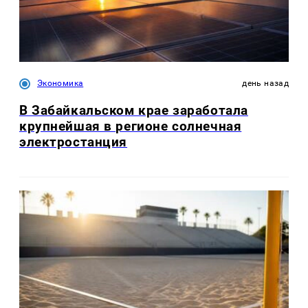
Экономика
день назад
В Забайкальском крае заработала
крупнейшая в регионе солнечная
электростанция