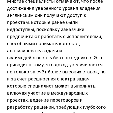
Многие специалисты отмечают, что после
достижения уверенного уровня владения
английским они получают доступ к
проектам, которые ранее были
недоступны, поскольку заказчики
предпочитают работать с исполнителями,
способными понимать контекст,
анализировать задачи и
взаимодействовать без посредников. Это
приводит к тому, что доход увеличивается
не только за счёт более высоких ставок, но
и за счёт расширения спектра задач,
которые специалист может выполнять,
включая участие в международных
проектах, ведение переговоров и
разработку решений, требующих глубокого