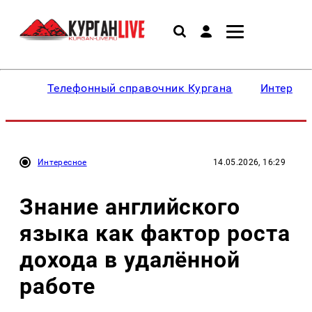
Телефонный справочник Кургана
Интересн
Интересное
14.05.2026, 16:29
Знание английского
языка как фактор роста
дохода в удалённой
работе