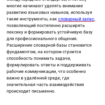
многие начинают уделять внимание
развитию языковых навыков, используя
такие инструменты, как
словарный запас
,
позволяющий постепенно расширять
лексику и формировать устойчивую базу
для профессионального общения.
Расширение словарной базы становится
фундаментом, на котором строится
способность понимать задачи,
формулировать ответы и поддерживать
рабочие коммуникации, что особенно
важно в удалённой среде, где
значительная часть взаимодействия
происходит письменно.