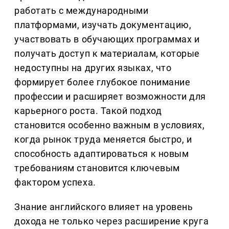
работать с международными
платформами, изучать документацию,
участвовать в обучающих программах и
получать доступ к материалам, которые
недоступны на других языках, что
формирует более глубокое понимание
профессии и расширяет возможности для
карьерного роста. Такой подход
становится особенно важным в условиях,
когда рынок труда меняется быстро, и
способность адаптироваться к новым
требованиям становится ключевым
фактором успеха.
Знание английского влияет на уровень
дохода не только через расширение круга