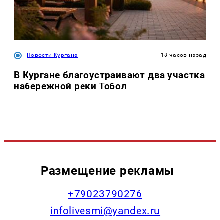
Новости Кургана
18 часов назад
В Кургане благоустраивают два участка
набережной реки Тобол
Размещение рекламы
+79023790276
infolivesmi@yandex.ru