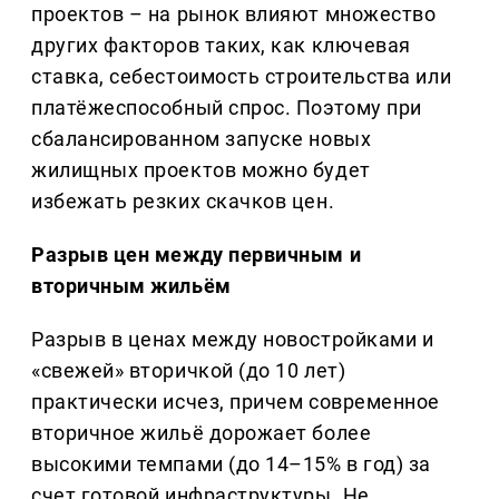
проектов – на рынок влияют множество
других факторов таких, как ключевая
ставка, себестоимость строительства или
платёжеспособный спрос. Поэтому при
сбалансированном запуске новых
жилищных проектов можно будет
избежать резких скачков цен.
Разрыв цен между первичным и
вторичным жильём
Разрыв в ценах между новостройками и
«свежей» вторичкой (до 10 лет)
практически исчез, причем современное
вторичное жильё дорожает более
высокими темпами (до 14–15% в год) за
счет готовой инфраструктуры. Не