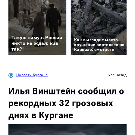
Такую зиму в России
Как выглядит место
никто не ждал: как
крушение вертолета на
так?!
Кавказе: смотреть
Новости Кургана
час назад
Илья Винштейн сообщил о
рекордных 32 грозовых
днях в Кургане