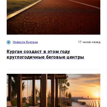
Новости Кургана
17 часов назад
Курган создаст в этом году
круглогодичные беговые центры