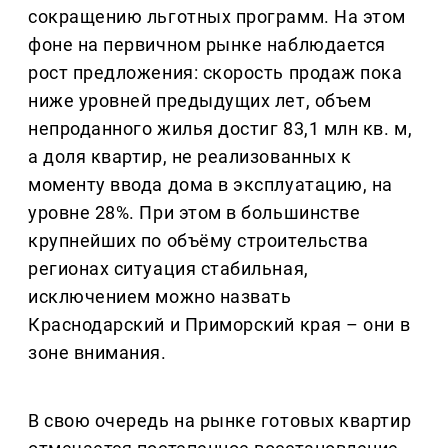
сокращению льготных программ. На этом
фоне на первичном рынке наблюдается
рост предложения: скорость продаж пока
ниже уровней предыдущих лет, объем
непроданного жилья достиг 83,1 млн кв. м,
а доля квартир, не реализованных к
моменту ввода дома в эксплуатацию, на
уровне 28%. При этом в большинстве
крупнейших по объёму строительства
регионах ситуация стабильная,
исключением можно назвать
Краснодарский и Приморский края – они в
зоне внимания.
В свою очередь на рынке готовых квартир