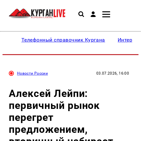
Телефонный справочник Кургана
Интересн
Новости России
03.07.2026, 16:00
Алексей Лейпи:
первичный рынок
перегрет
предложением,