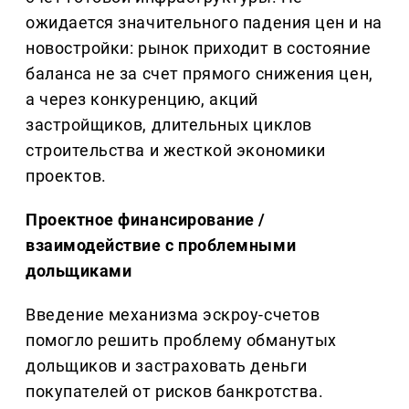
ожидается значительного падения цен и на
новостройки: рынок приходит в состояние
баланса не за счет прямого снижения цен,
а через конкуренцию, акций
застройщиков, длительных циклов
строительства и жесткой экономики
проектов.
Проектное финансирование /
взаимодействие с проблемными
дольщиками
Введение механизма эскроу-счетов
помогло решить проблему обманутых
дольщиков и застраховать деньги
покупателей от рисков банкротства.