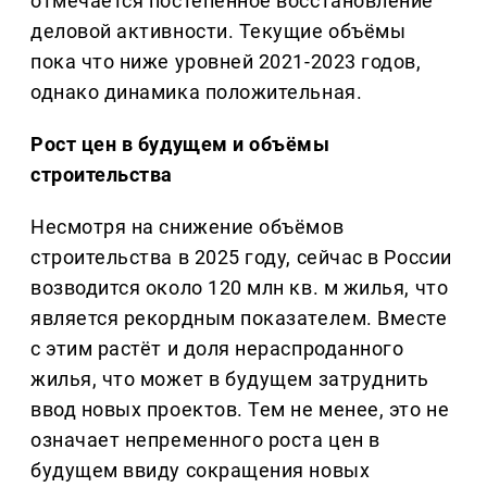
отмечается постепенное восстановление
деловой активности. Текущие объёмы
пока что ниже уровней 2021-2023 годов,
однако динамика положительная.
Рост цен в будущем и объёмы
строительства
Несмотря на снижение объёмов
строительства в 2025 году, сейчас в России
возводится около 120 млн кв. м жилья, что
является рекордным показателем. Вместе
с этим растёт и доля нераспроданного
жилья, что может в будущем затруднить
ввод новых проектов. Тем не менее, это не
означает непременного роста цен в
будущем ввиду сокращения новых