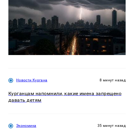
Новости Кургана
8 минут назад
Курганцам напомнили, какие имена запрещено
давать детям
Экономика
35 минут назад