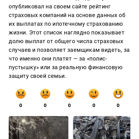
опубликовал на своем сайте рейтинг
страховых компаний на основе данных об
их выплатах по ипотечному страхованию
жизни. Этот список наглядно показывает
долю выплат от общего числа страховых
случаев и позволяет заемщикам видеть, за
что именно они платят — за «полис-
пустышку» или за реальную финансовую
защиту своей семьи.
0
0
0
0
0