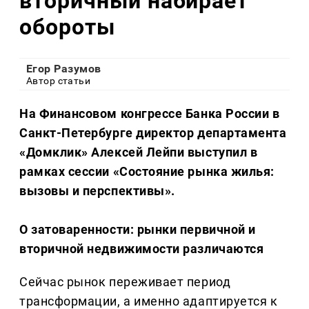
вторичный набирает
обороты
Егор Разумов
Автор статьи
На Финансовом конгрессе Банка России в
Санкт-Петербурге директор департамента
«Домклик» Алексей Лейпи выступил в
рамках сессии «Состояние рынка жилья:
вызовы и перспективы».
О затоваренности: рынки первичной и
вторичной недвижимости различаются
Сейчас рынок переживает период
трансформации, а именно адаптируется к