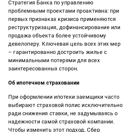
Стратегия Банка по управлению
проблемными проектами проактивна: при
первых признаках кризиса применяются
реструктуризация, дофинансирование или
продажа объекта более устойчивому
девелоперу. Ключевая цель всех этих мер
– гарантированно достроить жилье с
минимальными потерями для всех
заинтересованных сторон.
Об ипотечном страховании
При оформлении ипотеки заемщики часто
выбирают страховой полис исключительно
ради снижения ставки, не задумываясь о
надежности самой страховой компании.
Чтобы изменить этот подход, Сбер