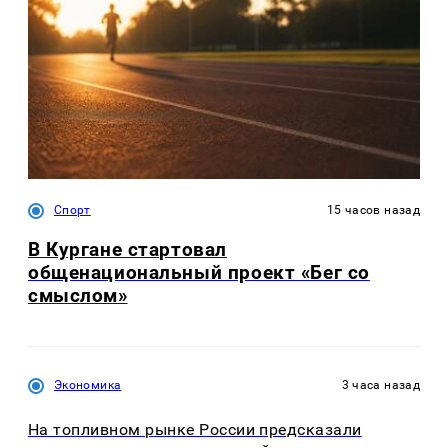
Спорт
15 часов назад
В Кургане стартовал
общенациональный проект «Бег со
смыслом»
Экономика
3 часа назад
На топливном рынке России предсказали