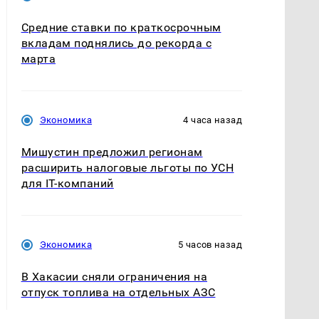
Средние ставки по краткосрочным
вкладам поднялись до рекорда с
марта
Экономика
4 часа назад
Мишустин предложил регионам
расширить налоговые льготы по УСН
для IT-компаний
Экономика
5 часов назад
В Хакасии сняли ограничения на
отпуск топлива на отдельных АЗС