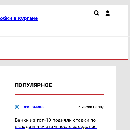
обки в Кургане
ПОПУЛЯРНОЕ
Экономика
6 часов назад
Банки из топ-10 подняли ставки по
вкладам и счетам после заседания