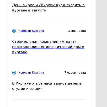
День сырка и «Вирус»: куда сходить в
Кургане в августе
Новости Кургана
день назад
Строительная компания «Атлант»
восстанавливает исторический дом в
Кургане
Новости Кургана
7 часов назад
В Кургане открылась запись детей в
студии и секции