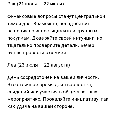
Рак (21 июня — 22 июля)
Финансовые вопросы станут центральной
темой дня. Возможно, понадобятся
решения по инвестициям или крупным
покупкам. Доверяйте своей интуиции, но
тщательно проверяйте детали. Вечер
лучше провести с семьей.
Лев (23 июля — 22 августа)
День сосредоточен на вашей личности.
Это отличное время для творчества,
свиданий или участия в общественных
мероприятиях. Проявляйте инициативу, так
как удача на вашей стороне.