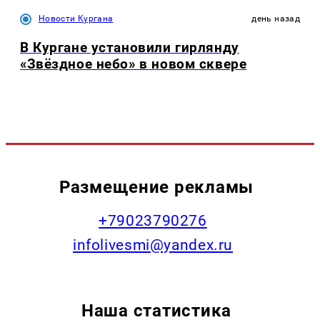
Новости Кургана
день назад
В Кургане установили гирлянду
«Звёздное небо» в новом сквере
Размещение рекламы
+79023790276
infolivesmi@yandex.ru
Наша статистика