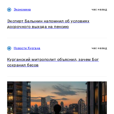
Экономика
час назад
Эксперт Балынин напомнил об условиях
досрочного выхода на пенсию
Новости Кургана
час назад
Курганский митрополит объяснил, зачем Бог
сохранил бесов