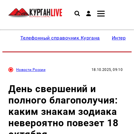
Телефонный справочник Кургана
Интересн
Новости России
18.10.2025, 09:10
День свершений и
полного благополучия:
каким знакам зодиака
невероятно повезет 18