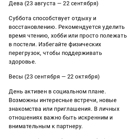
Дева (23 августа — 22 сентября)
Суббота способствует отдыху и
восстановлению. Рекомендуется уделить
время чтению, хобби или просто полежать
в постели. Избегайте физических
перегрузок, чтобы поддерживать
здоровье.
Весы (23 сентября — 22 октября)
День активен в социальном плане.
Возможны интересные встречи, новые
знакомства или приглашения. В личных
отношениях важно быть искренним и
внимательным к партнеру.