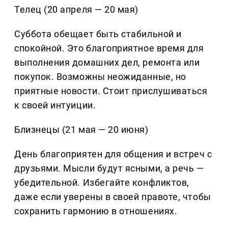
Телец (20 апреля — 20 мая)
Суббота обещает быть стабильной и
спокойной. Это благоприятное время для
выполнения домашних дел, ремонта или
покупок. Возможны неожиданные, но
приятные новости. Стоит прислушиваться
к своей интуиции.
Близнецы (21 мая — 20 июня)
День благоприятен для общения и встреч с
друзьями. Мысли будут ясными, а речь —
убедительной. Избегайте конфликтов,
даже если уверены в своей правоте, чтобы
сохранить гармонию в отношениях.