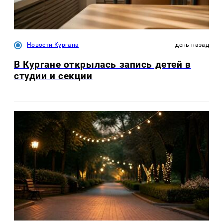
Новости Кургана
день назад
В Кургане открылась запись детей в
студии и секции