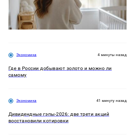
Экономика
4 минуты назад
Где в России добывают золото и можно ли
самому
Экономика
41 минуту назад
Дивидендные гэпы-2026: две трети акций
восстановили котировки