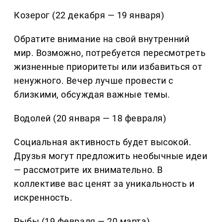
Козерог (22 декабря — 19 января)
Обратите внимание на свой внутренний
мир. Возможно, потребуется пересмотреть
жизненные приоритеты или избавиться от
ненужного. Вечер лучше провести с
близкими, обсуждая важные темы.
Водолей (20 января — 18 февраля)
Социальная активность будет высокой.
Друзья могут предложить необычные идеи
— рассмотрите их внимательно. В
коллективе вас ценят за уникальность и
искренность.
Рыбы (19 февраля — 20 марта)