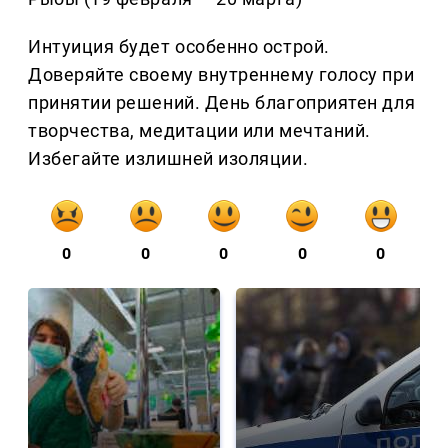
Интуиция будет особенно острой.
Доверяйте своему внутреннему голосу при
принятии решений. День благоприятен для
творчества, медитации или мечтаний.
Избегайте излишней изоляции.
0
0
0
0
0