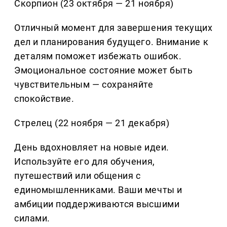
Скорпион (23 октября — 21 ноября)
Отличный момент для завершения текущих
дел и планирования будущего. Внимание к
деталям поможет избежать ошибок.
Эмоциональное состояние может быть
чувствительным — сохраняйте
спокойствие.
Стрелец (22 ноября — 21 декабря)
День вдохновляет на новые идеи.
Используйте его для обучения,
путешествий или общения с
единомышленниками. Ваши мечты и
амбиции поддерживаются высшими
силами.