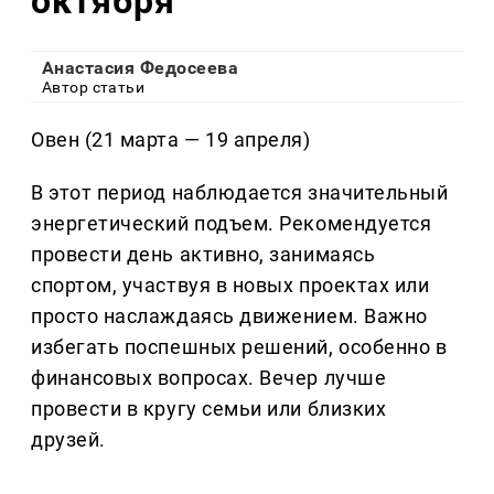
октября
Анастасия Федосеева
Автор статьи
Овен (21 марта — 19 апреля)
В этот период наблюдается значительный
энергетический подъем. Рекомендуется
провести день активно, занимаясь
спортом, участвуя в новых проектах или
просто наслаждаясь движением. Важно
избегать поспешных решений, особенно в
финансовых вопросах. Вечер лучше
провести в кругу семьи или близких
друзей.