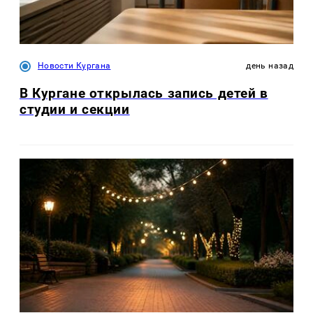
Новости Кургана
день назад
В Кургане открылась запись детей в
студии и секции