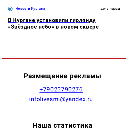
Новости Кургана
день назад
В Кургане установили гирлянду
«Звёздное небо» в новом сквере
Размещение рекламы
+79023790276
infolivesmi@yandex.ru
Наша статистика