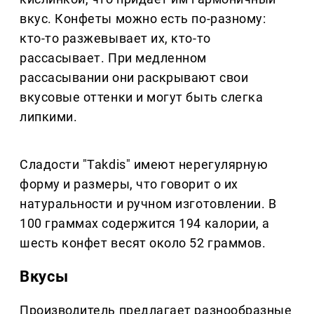
вкус. Конфеты можно есть по-разному:
кто-то разжевывает их, кто-то
рассасывает. При медленном
рассасывании они раскрывают свои
вкусовые оттенки и могут быть слегка
липкими.
Сладости "Takdis" имеют нерегулярную
форму и размеры, что говорит о их
натуральности и ручном изготовлении. В
100 граммах содержится 194 калории, а
шесть конфет весят около 52 граммов.
Вкусы
Производитель предлагает разнообразные