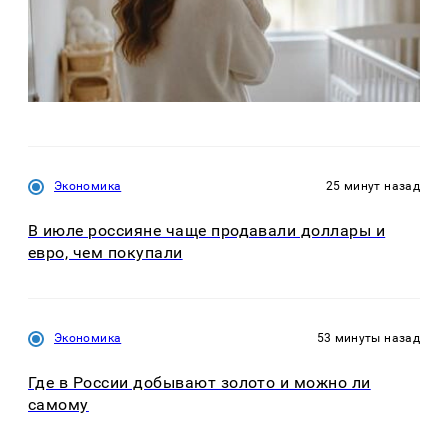
Экономика
25 минут назад
В июле россияне чаще продавали доллары и
евро, чем покупали
Экономика
53 минуты назад
Где в России добывают золото и можно ли
самому