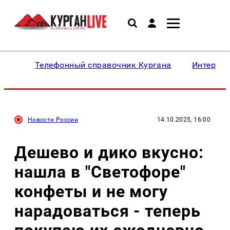
Телефонный справочник Кургана
Интересн
Новости России
14.10.2025, 16:00
Дешево и дико вкусно:
нашла в "Светофоре"
конфеты и не могу
нарадоваться - теперь