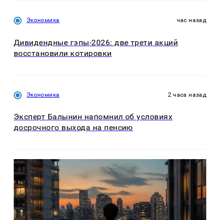
Экономика
час назад
Дивидендные гэпы-2026: две трети акций
восстановили котировки
Экономика
2 часа назад
Эксперт Балынин напомнил об условиях
досрочного выхода на пенсию