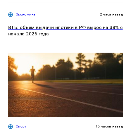
Экономика
2 часа назад
ВТБ: объем выдачи ипотеки в РФ вырос на 38% с
начала 2026 года
Спорт
15 часов назад