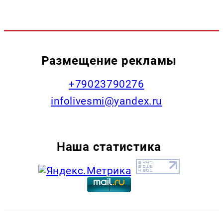
Размещение рекламы
+79023790276
infolivesmi@yandex.ru
Наша статистика