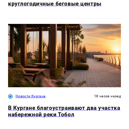
круглогодичные беговые центры
Новости Кургана
18 часов назад
В Кургане благоустраивают два участка
набережной реки Тобол