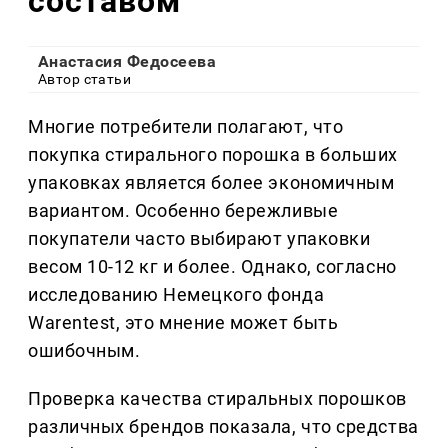
составом
Анастасия Федосеева
Автор статьи
Многие потребители полагают, что
покупка стирального порошка в больших
упаковках является более экономичным
вариантом. Особенно бережливые
покупатели часто выбирают упаковки
весом 10-12 кг и более. Однако, согласно
исследованию Немецкого фонда
Warentest, это мнение может быть
ошибочным.
Проверка качества стиральных порошков
различных брендов показала, что средства