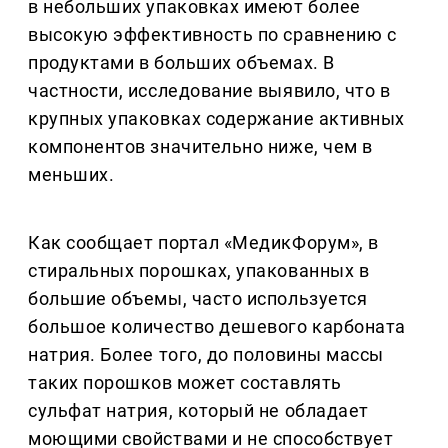
в небольших упаковках имеют более
высокую эффективность по сравнению с
продуктами в больших объемах. В
частности, исследование выявило, что в
крупных упаковках содержание активных
компонентов значительно ниже, чем в
меньших.
Как сообщает портал «МедикФорум», в
стиральных порошках, упакованных в
большие объемы, часто используется
большое количество дешевого карбоната
натрия. Более того, до половины массы
таких порошков может составлять
сульфат натрия, который не обладает
моющими свойствами и не способствует