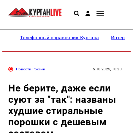
Телефонный справочник Кургана
Интересн
Новости России
15.10.2025, 10:20
Не берите, даже если
суют за "так": названы
худшие стиральные
порошки с дешевым