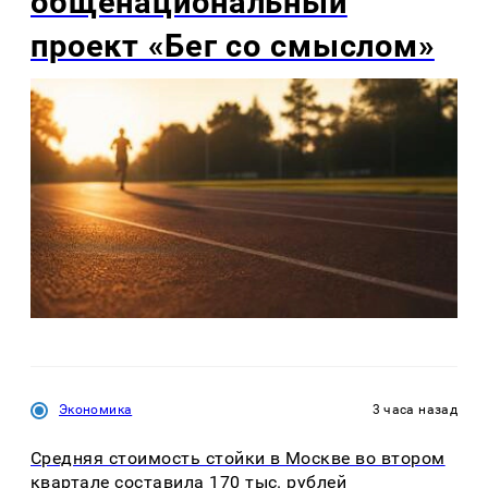
общенациональный
проект «Бег со смыслом»
Экономика
3 часа назад
Средняя стоимость стойки в Москве во втором
квартале составила 170 тыс. рублей