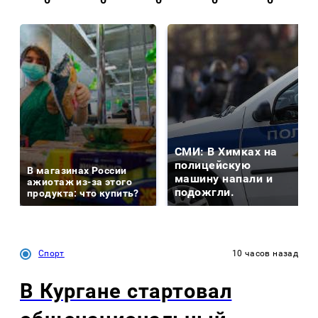
СМИ: В Химках на
полицейскую
В магазинах России
машину напали и
ажиотаж из-за этого
подожгли.
продукта: что купить?
Спорт
10 часов назад
В Кургане стартовал