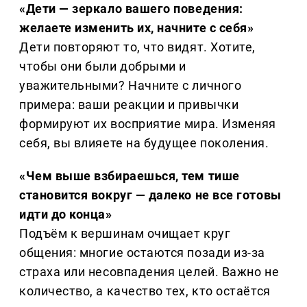
«Дети — зеркало вашего поведения:
желаете изменить их, начните с себя»
Дети повторяют то, что видят. Хотите,
чтобы они были добрыми и
уважительными? Начните с личного
примера: ваши реакции и привычки
формируют их восприятие мира. Изменяя
себя, вы влияете на будущее поколения.
«Чем выше взбираешься, тем тише
становится вокруг — далеко не все готовы
идти до конца»
Подъём к вершинам очищает круг
общения: многие остаются позади из-за
страха или несовпадения целей. Важно не
количество, а качество тех, кто остаётся