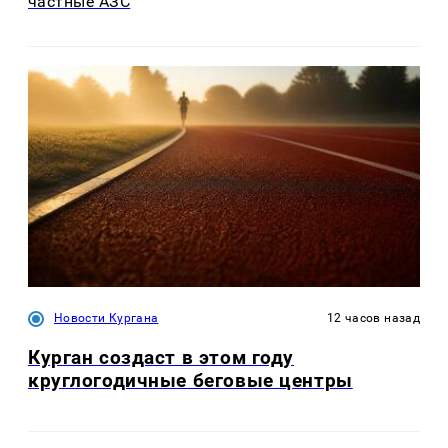
частные АЗС
Новости Кургана
12 часов назад
Курган создаст в этом году
круглогодичные беговые центры