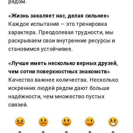
рядом.
«Жизнь закаляет нас, делая сильнее»
Каждое испытание — это тренировка
характера. Преодолевая трудности, мы
раскрываем свои внутренние ресурсы и
становимся устойчивее.
«Лучше иметь несколько верных друзей,
чем сотни поверхностных знакомств»
Качество важнее количества. Несколько
искренних людей рядом дают больше
надёжности, чем множество пустых
связей.
0
0
0
0
0