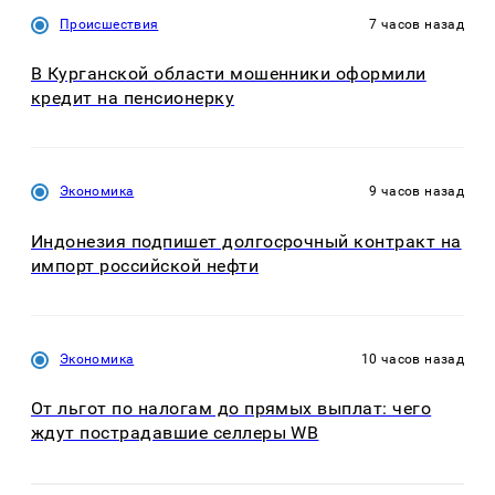
Происшествия
7 часов назад
В Курганской области мошенники оформили
кредит на пенсионерку
Экономика
9 часов назад
Индонезия подпишет долгосрочный контракт на
импорт российской нефти
Экономика
10 часов назад
От льгот по налогам до прямых выплат: чего
ждут пострадавшие селлеры WB