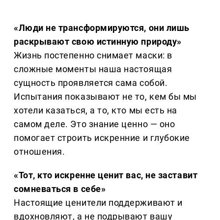
«Люди не трансформируются, они лишь
раскрывают свою истинную природу»
Жизнь постепенно снимает маски: в
сложные моменты наша настоящая
сущность проявляется сама собой.
Испытания показывают не то, кем бы мы
хотели казаться, а то, кто мы есть на
самом деле. Это знание ценно — оно
помогает строить искренние и глубокие
отношения.
«Тот, кто искренне ценит вас, не заставит
сомневаться в себе»
Настоящие ценители поддерживают и
вдохновляют, а не подрывают вашу