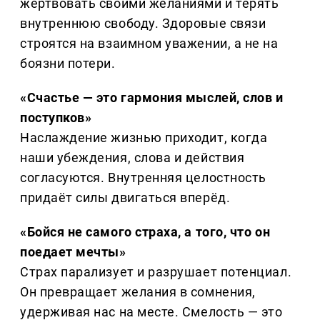
жертвовать своими желаниями и терять
внутреннюю свободу. Здоровые связи
строятся на взаимном уважении, а не на
боязни потери.
«Счастье — это гармония мыслей, слов и
поступков»
Наслаждение жизнью приходит, когда
наши убеждения, слова и действия
согласуются. Внутренняя целостность
придаёт силы двигаться вперёд.
«Бойся не самого страха, а того, что он
поедает мечты»
Страх парализует и разрушает потенциал.
Он превращает желания в сомнения,
удерживая нас на месте. Смелость — это