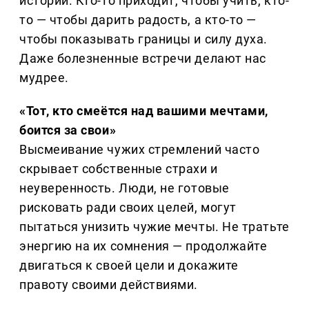
историй. Кто-то приходит, чтобы учить, кто-
то — чтобы дарить радость, а кто-то —
чтобы показывать границы и силу духа.
Даже болезненные встречи делают нас
мудрее.
«Тот, кто смеётся над вашими мечтами,
боится за свои»
Высмеивание чужих стремлений часто
скрывает собственные страхи и
неуверенность. Люди, не готовые
рисковать ради своих целей, могут
пытаться унизить чужие мечты. Не тратьте
энергию на их сомнения — продолжайте
двигаться к своей цели и докажите
правоту своими действиями.