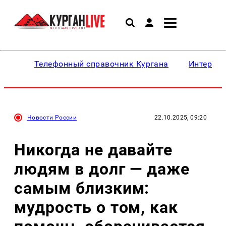
Телефонный справочник Кургана
Интересн
Новости России
22.10.2025, 09:20
Никогда не давайте
людям в долг — даже
самым близким:
мудрость о том, как