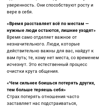
уверенность. Они способствуют росту и
вере в себя.
«Время расставляет всё по местам —
нужные люди остаются, лишние уходят»
Время само отделяет важное от
незначительного. Люди, которые
действительно важны для вас, найдут к
вам путь; те, кому нет места, со временем
исчезнут. Это естественный процесс
очистки круга общения.
«Чем сильнее боишься потерять других,
тем больше теряешь себя»
Страх потерять отношения часто
заставляет нас подстраиваться,