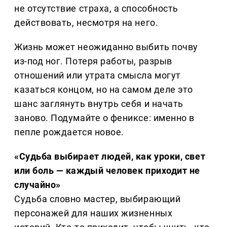
не отсутствие страха, а способность
действовать, несмотря на него.
Жизнь может неожиданно выбить почву
из-под ног. Потеря работы, разрыв
отношений или утрата смысла могут
казаться концом, но на самом деле это
шанс заглянуть внутрь себя и начать
заново. Подумайте о фениксе: именно в
пепле рождается новое.
«Судьба выбирает людей, как уроки, свет
или боль — каждый человек приходит не
случайно»
Судьба словно мастер, выбирающий
персонажей для наших жизненных