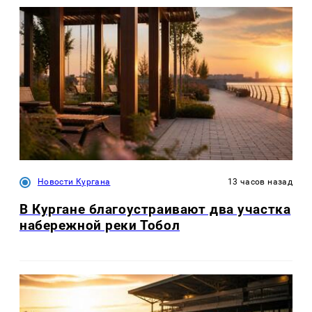
Новости Кургана
13 часов назад
В Кургане благоустраивают два участка
набережной реки Тобол