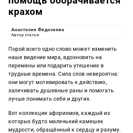
помощь оборачивается
крахом
Анастасия Федосеева
Автор статьи
Порой всего одно слово может изменить
наше видение мира, вдохновить на
перемены или подарить утешение в
трудные времена. Сила слов невероятна:
они могут мотивировать к действию,
залечивать душевные раны и помогать
лучше понимать себя и других.
Вот коллекция афоризмов, каждый из
которых будто маленький камешек
мудрости, обращённый к сердцу и разуму.