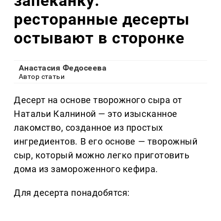
запеканку:
ресторанные десерты
остывают в сторонке
Анастасия Федосеева
Автор статьи
Десерт на основе творожного сыра от
Натальи Калниной — это изысканное
лакомство, созданное из простых
ингредиентов. В его основе — творожный
сыр, который можно легко приготовить
дома из замороженного кефира.
Для десерта понадобятся: