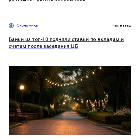
Экономика
час назад
Банки из топ-10 подняли ставки по вкладам и
счетам после заседания ЦБ