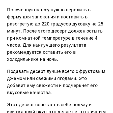
Полученную массу нужно перелить в
форму для запекания и поставить в
разогретую до 220 градусов духовку на 25
минут. После этого десерт должен остыть
при комнатной температуре в течение 4
часов. Для наилучшего результата
рекомендуется оставить его в
холодильнике на ночь.
Подавать десерт лучше всего с фруктовым
джемом или свежими ягодами. Это
добавит ему свежести и подчеркнёт его
вкусовые качества.
Этот десерт сочетает в себе пользу и
изысканный вкус, что делает его отличным