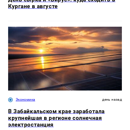
Кургане в августе
Экономика
день назад
В Забайкальском крае заработала
крупнейшая в регионе солнечная
электростанция