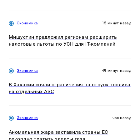
Экономика
15 минут назад
Мишустин предложил регионам расширить
налоговые льготы по УСН для IT-компаний
Экономика
49 минут назад
В Хакасии сняли ограничения на отпуск топлива
на отдельных АЗС
Экономика
час назад
Аномальная жара заставила страны ЕС
рекордно тратить запасы газа