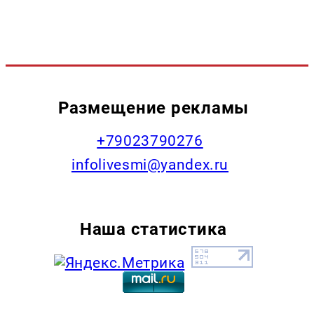
Размещение рекламы
+79023790276
infolivesmi@yandex.ru
Наша статистика