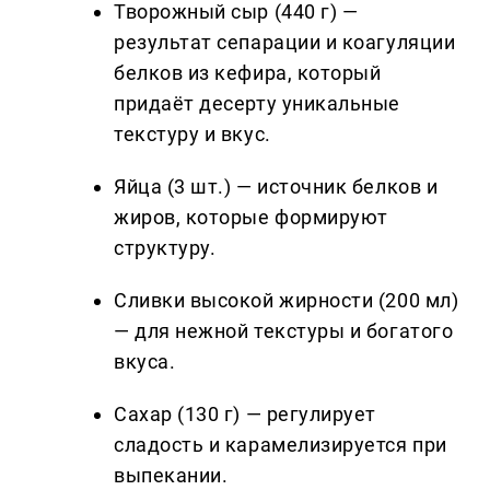
Творожный сыр (440 г) —
результат сепарации и коагуляции
белков из кефира, который
придаёт десерту уникальные
текстуру и вкус.
Яйца (3 шт.) — источник белков и
жиров, которые формируют
структуру.
Сливки высокой жирности (200 мл)
— для нежной текстуры и богатого
вкуса.
Сахар (130 г) — регулирует
сладость и карамелизируется при
выпекании.