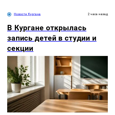
Новости Кургана
2 часа назад
В Кургане открылась
запись детей в студии и
секции