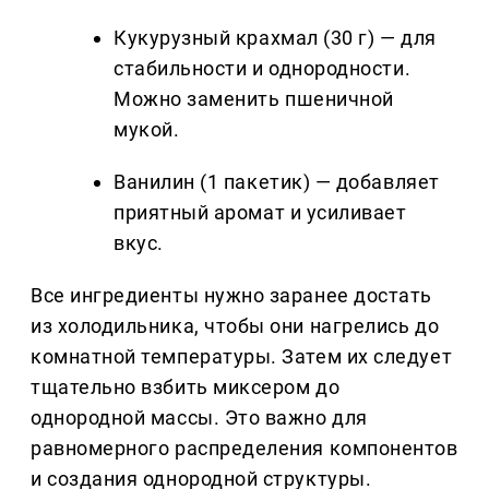
Кукурузный крахмал (30 г) — для
стабильности и однородности.
Можно заменить пшеничной
мукой.
Ванилин (1 пакетик) — добавляет
приятный аромат и усиливает
вкус.
Все ингредиенты нужно заранее достать
из холодильника, чтобы они нагрелись до
комнатной температуры. Затем их следует
тщательно взбить миксером до
однородной массы. Это важно для
равномерного распределения компонентов
и создания однородной структуры.