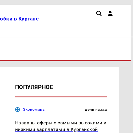
обки в Кургане
ПОПУЛЯРНОЕ
Экономика
день назад
Названы сферы с самыми высокими и
низкими зарплатами в Курганской