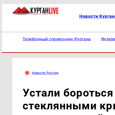
Новости Курган
Телефонный справочник Кургана
Интер
Новости России
Устали бороться
стеклянными кр