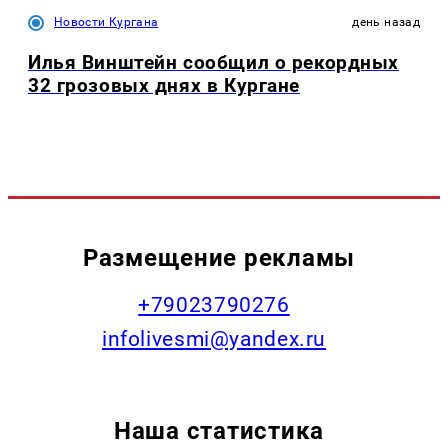
Новости Кургана
день назад
Илья Винштейн сообщил о рекордных
32 грозовых днях в Кургане
Размещение рекламы
+79023790276
infolivesmi@yandex.ru
Наша статистика