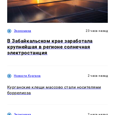
Экономика
23 часа назад
В Забайкальском крае заработала
крупнейшая в регионе солнечная
электростанция
Новости Кургана
2 часа назад
Курганские клещи массово стали носителями
боррелиоза
Экономика
2 часа назад