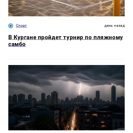
Спорт
день назад
В Кургане пройдет турнир по пляжному
самбо