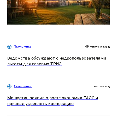
Экономика
49 минут назад
Ведомства обсуждают с недропользователями
льготы для газовых ТРИЗ
Экономика
час назад
Мишустин заявил о росте экономик ЕАЭС и
призвал укреплять кооперацию