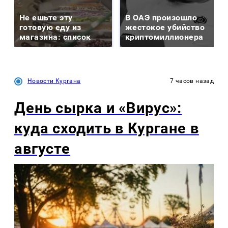
Не ешьте эту
В ОАЭ произошло
готовую еду из
жестокое убийство
магазина: список
криптомиллионера
Новости Кургана
7 часов назад
День сырка и «Вирус»:
куда сходить в Кургане в
августе