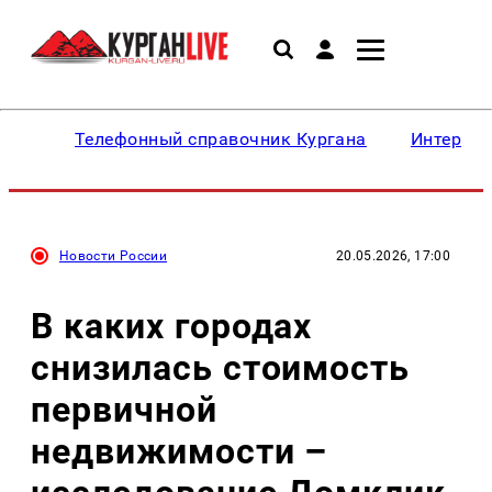
Телефонный справочник Кургана
Интересн
Новости России
20.05.2026, 17:00
В каких городах
снизилась стоимость
первичной
недвижимости –