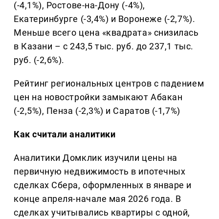
(-4,1%), Ростове-на-Дону (-4%),
Екатеринбурге (-3,4%) и Воронеже (-2,7%).
Меньше всего цена «квадрата» снизилась
в Казани – с 243,5 тыс. руб. до 237,1 тыс.
руб. (-2,6%).
Рейтинг региональных центров с падением
цен на новостройки замыкают Абакан
(-2,5%), Пенза (-2,3%) и Саратов (-1,7%)
Как считали аналитики
Аналитики Домклик изучили цены на
первичную недвижимость в ипотечных
сделках Сбера, оформленных в январе и
конце апреля-начале мая 2026 года. В
сделках учитывались квартиры с одной,