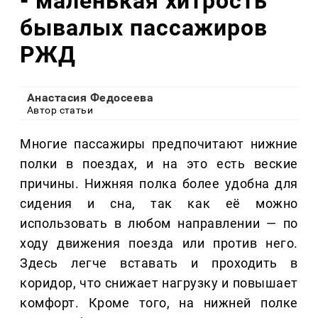
- маленькая хитрость
бывалых пассажиров
РЖД
Анастасия Федосеева
Автор статьи
Многие пассажиры предпочитают нижние
полки в поездах, и на это есть веские
причины. Нижняя полка более удобна для
сидения и сна, так как её можно
использовать в любом направлении — по
ходу движения поезда или против него.
Здесь легче вставать и проходить в
коридор, что снижает нагрузку и повышает
комфорт. Кроме того, на нижней полке