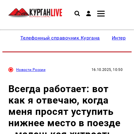
Телефонный справочник Кургана
Интересн
Новости России
16.10.2025, 10:50
Всегда работает: вот
как я отвечаю, когда
меня просят уступить
нижнее место в поезде