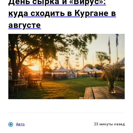
День сырка и «Вирус»:
куда сходить в Кургане в
августе
Авто
23 минуты назад