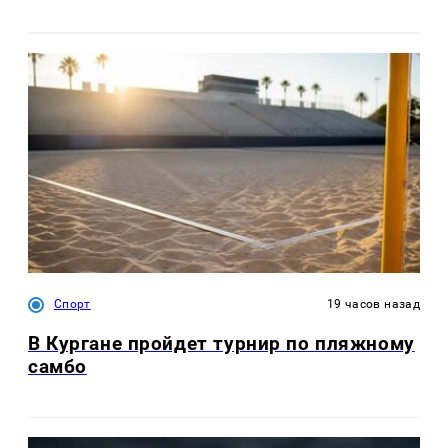
Спорт
19 часов назад
В Кургане пройдет турнир по пляжному
самбо