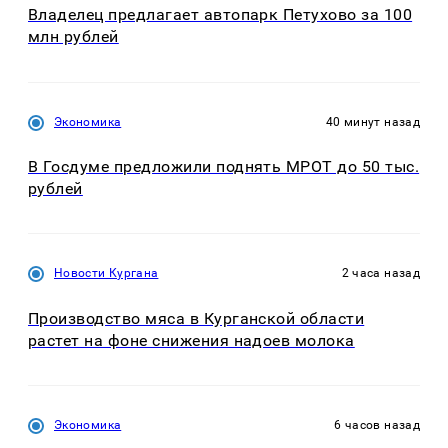
Владелец предлагает автопарк Петухово за 100
млн рублей
Экономика
40 минут назад
В Госдуме предложили поднять МРОТ до 50 тыс.
рублей
Новости Кургана
2 часа назад
Производство мяса в Курганской области
растет на фоне снижения надоев молока
Экономика
6 часов назад