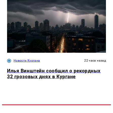
Новости Кургана
22 часа назад
Илья Винштейн сообщил о рекордных
32 грозовых днях в Кургане