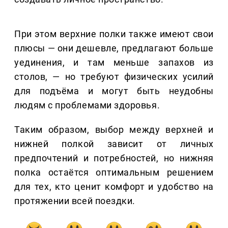
При этом верхние полки также имеют свои
плюсы — они дешевле, предлагают больше
уединения, и там меньше запахов из
столов, — но требуют физических усилий
для подъёма и могут быть неудобны
людям с проблемами здоровья.
Таким образом, выбор между верхней и
нижней полкой зависит от личных
предпочтений и потребностей, но нижняя
полка остаётся оптимальным решением
для тех, кто ценит комфорт и удобство на
протяжении всей поездки.