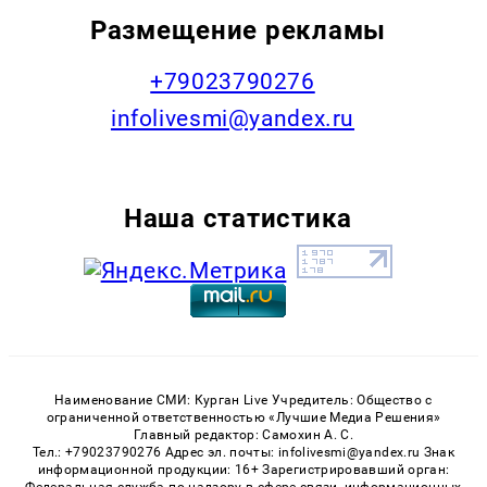
Размещение рекламы
+79023790276
infolivesmi@yandex.ru
Наша статистика
Наименование СМИ: Курган Live Учредитель: Общество с
ограниченной ответственностью «Лучшие Медиа Решения»
Главный редактор: Самохин А. С.
Тел.: +79023790276 Адрес эл. почты: infolivesmi@yandex.ru Знак
информационной продукции: 16+ Зарегистрировавший орган: