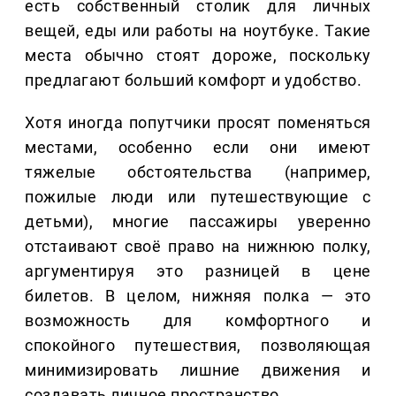
есть собственный столик для личных
вещей, еды или работы на ноутбуке. Такие
места обычно стоят дороже, поскольку
предлагают больший комфорт и удобство.
Хотя иногда попутчики просят поменяться
местами, особенно если они имеют
тяжелые обстоятельства (например,
пожилые люди или путешествующие с
детьми), многие пассажиры уверенно
отстаивают своё право на нижнюю полку,
аргументируя это разницей в цене
билетов. В целом, нижняя полка — это
возможность для комфортного и
спокойного путешествия, позволяющая
минимизировать лишние движения и
создавать личное пространство.