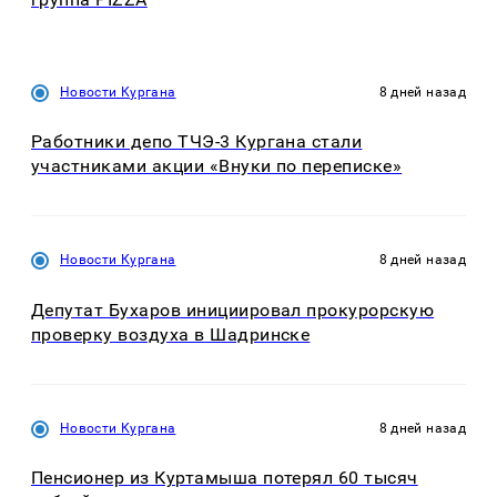
Новости Кургана
8 дней назад
Работники депо ТЧЭ-3 Кургана стали
участниками акции «Внуки по переписке»
Новости Кургана
8 дней назад
Депутат Бухаров инициировал прокурорскую
проверку воздуха в Шадринске
Новости Кургана
8 дней назад
Пенсионер из Куртамыша потерял 60 тысяч