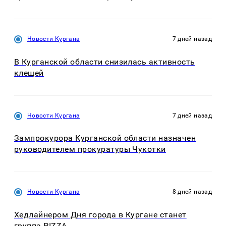
Новости Кургана
7 дней назад
В Курганской области снизилась активность
клещей
Новости Кургана
7 дней назад
Зампрокурора Курганской области назначен
руководителем прокуратуры Чукотки
Новости Кургана
8 дней назад
Хедлайнером Дня города в Кургане станет
группа PIZZA