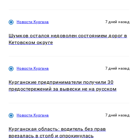
Новости Кургана
7 дней назад
Шумков остался недоволен состоянием дорог в
Кетовском округе
Новости Кургана
7 дней назад
Курганские предприниматели получили 30
предостережений за вывески не на русском
Новости Кургана
7 дней назад
Курганская область: водитель без прав
врезалась в столб и опрокинулась