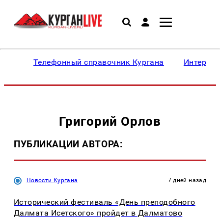
Телефонный справочник Кургана
Интересн
Григорий Орлов
ПУБЛИКАЦИИ АВТОРА:
Новости Кургана
7 дней назад
Исторический фестиваль «День преподобного
Далмата Исетского» пройдет в Далматово