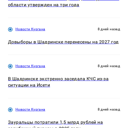
области утвержден на три года
Новости Кургана
8 дней назад
Довыборы в Шадринске перенесены на 2027 год
Новости Кургана
8 дней назад
В Шадринске экстренно заседала КЧС из-за
ситуации на Исети
Новости Кургана
8 дней назад
Зауральцы потратили 1,5 млрд рублей на