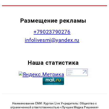
Размещение рекламы
+79023790276
infolivesmi@yandex.ru
Наша статистика
Наименование СМИ: Курган Live Учредитель: Общество с
ограниченной ответственностью «Лучшие Медиа Решения»