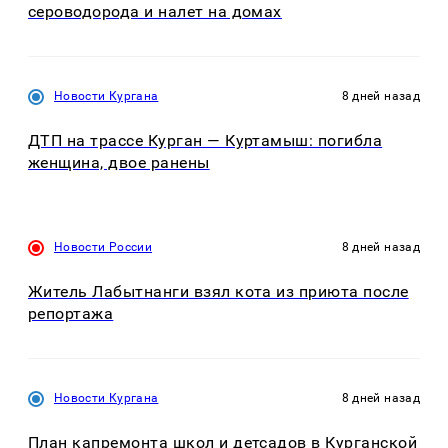
сероводорода и налет на домах
Новости Кургана
8 дней назад
ДТП на трассе Курган — Куртамыш: погибла
женщина, двое ранены
Новости России
8 дней назад
Житель Лабытнанги взял кота из приюта после
репортажа
Новости Кургана
8 дней назад
План капремонта школ и детсадов в Курганской