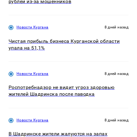
рублей из-за мошенников
Новости Кургана
8 дней назад
Чистая прибыль бизнеса Курганской области
упала на 51,1%
Новости Кургана
8 дней назад
Роспотребнадзор не видит угроз здоровью
жителей Шадринска после паводка
Новости Кургана
8 дней назад
В Шадринске жители жалуются на запах