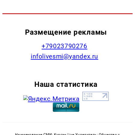
Размещение рекламы
+79023790276
infolivesmi@yandex.ru
Наша статистика
Наименование СМИ: Курган Live Учредитель: Общество с