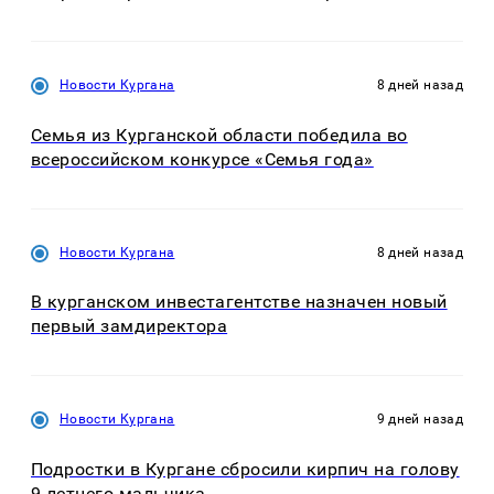
Новости Кургана
8 дней назад
Семья из Курганской области победила во
всероссийском конкурсе «Семья года»
Новости Кургана
8 дней назад
В курганском инвестагентстве назначен новый
первый замдиректора
Новости Кургана
9 дней назад
Подростки в Кургане сбросили кирпич на голову
9-летнего мальчика