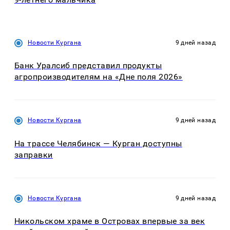
Новости Кургана
9 дней назад
Банк Уралсиб представил продукты
агропроизводителям на «Дне поля 2026»
Новости Кургана
9 дней назад
На трассе Челябинск — Курган доступны
заправки
Новости Кургана
9 дней назад
Никольском храме в Островах впервые за век