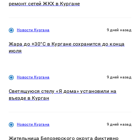
ремонт сетей ЖКХ в Кургане
Новости Кургана
9 дней назад
Жара до +30°C в Кургане сохранится до конца
июля
Новости Кургана
9 дней назад
Светящуюся стелу «Я дома» установили на
въезде в Курган
Новости Кургана
9 дней назад
Жительница Белозерского округа фиктивно