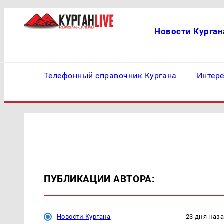
Новости Курган
Телефонный справочник Кургана
Интер
ПУБЛИКАЦИИ АВТОРА:
Новости Кургана
23 дня наз