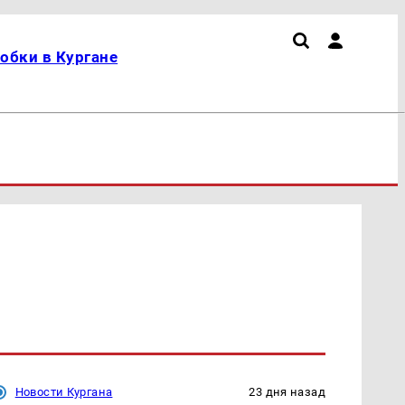
обки в Кургане
Новости Кургана
23 дня назад