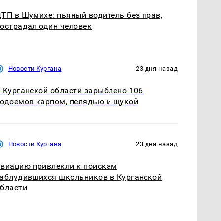
ТП в Шумихе: пьяный водитель без прав,
острадал один человек
Новости Кургана
23 дня назад
 Курганской области зарыблено 106
одоемов карпом, пелядью и щукой
Новости Кургана
23 дня назад
виацию привлекли к поискам
аблудившихся школьников в Курганской
бласти