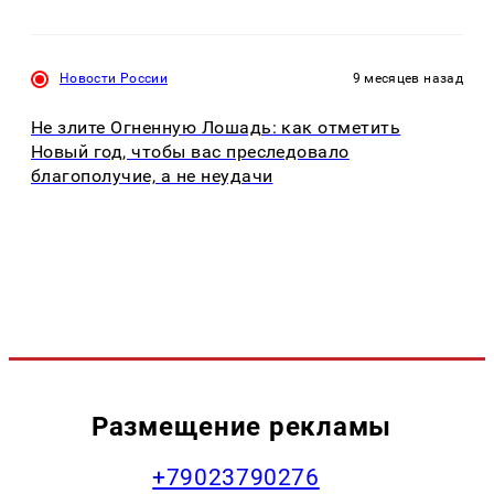
Новости России
9 месяцев назад
Не злите Огненную Лошадь: как отметить
Новый год, чтобы вас преследовало
благополучие, а не неудачи
Размещение рекламы
+79023790276