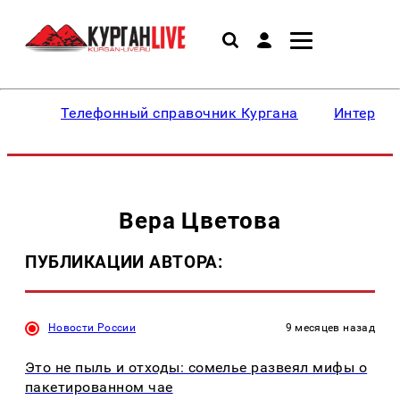
Телефонный справочник Кургана
Интересн
Вера Цветова
ПУБЛИКАЦИИ АВТОРА:
Новости России
9 месяцев назад
Это не пыль и отходы: сомелье развеял мифы о
пакетированном чае