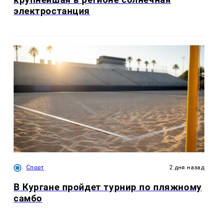
электростанция
Спорт
2 дня назад
В Кургане пройдет турнир по пляжному
самбо