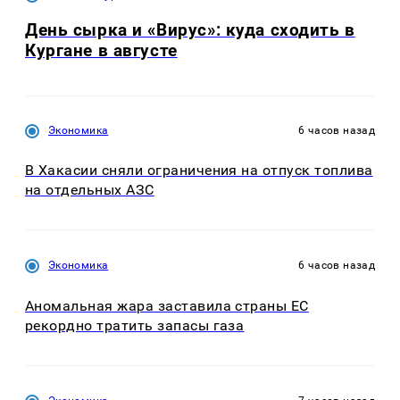
День сырка и «Вирус»: куда сходить в
Кургане в августе
Экономика
6 часов назад
В Хакасии сняли ограничения на отпуск топлива
на отдельных АЗС
Экономика
6 часов назад
Аномальная жара заставила страны ЕС
рекордно тратить запасы газа