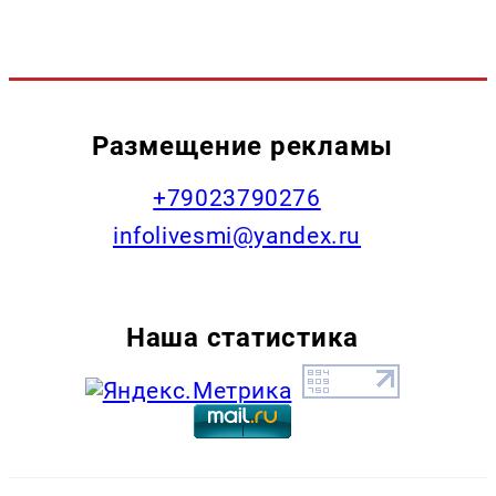
Размещение рекламы
+79023790276
infolivesmi@yandex.ru
Наша статистика