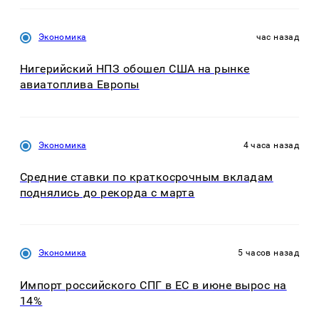
Экономика
час назад
Нигерийский НПЗ обошел США на рынке
авиатоплива Европы
Экономика
4 часа назад
Средние ставки по краткосрочным вкладам
поднялись до рекорда с марта
Экономика
5 часов назад
Импорт российского СПГ в ЕС в июне вырос на
14%