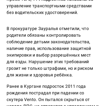
управление транспортными средствами
без водительских удостоверений.
В прокуратуре Зауралья отметили, что
родители обязаны контролировать
соблюдение детьми законодательства,
наличие прав, использование защитной
экипировки и выбор разрешённых мест
для езды. Нарушение этих требований
грозит не только штрафами, но и риском
для жизни и здоровья ребёнка.
Ранее в Кургане подросток 2011 года
рождения пострадал при падении со
скутера Vento. Он пытался скрыться от