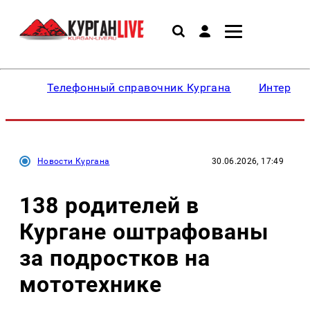
Телефонный справочник Кургана
Интересн
Новости Кургана
30.06.2026, 17:49
138 родителей в
Кургане оштрафованы
за подростков на
мототехнике