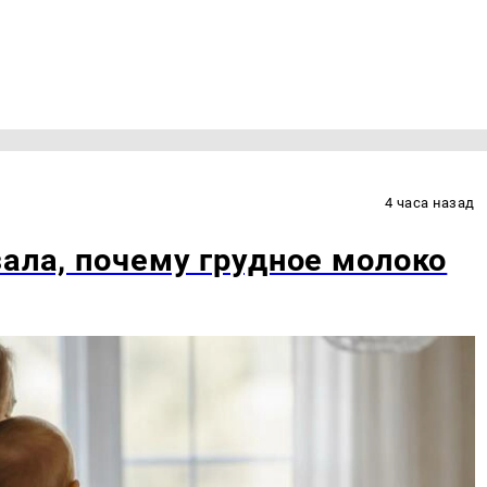
4 часа назад
зала, почему грудное молоко