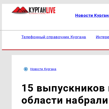
Новости Курган
Телефонный справочник Кургана
Интер
Новости Кургана
15 выпускников 
области набрали