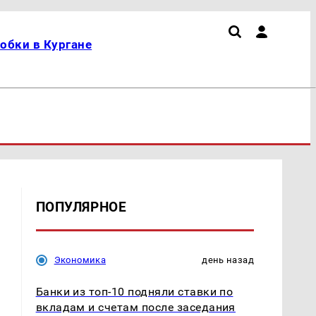
обки в Кургане
ПОПУЛЯРНОЕ
Экономика
день назад
Банки из топ-10 подняли ставки по
вкладам и счетам после заседания