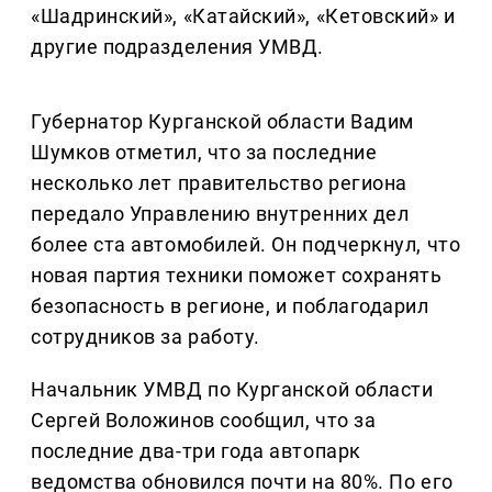
«Шадринский», «Катайский», «Кетовский» и
другие подразделения УМВД.
Губернатор Курганской области Вадим
Шумков отметил, что за последние
несколько лет правительство региона
передало Управлению внутренних дел
более ста автомобилей. Он подчеркнул, что
новая партия техники поможет сохранять
безопасность в регионе, и поблагодарил
сотрудников за работу.
Начальник УМВД по Курганской области
Сергей Воложинов сообщил, что за
последние два-три года автопарк
ведомства обновился почти на 80%. По его