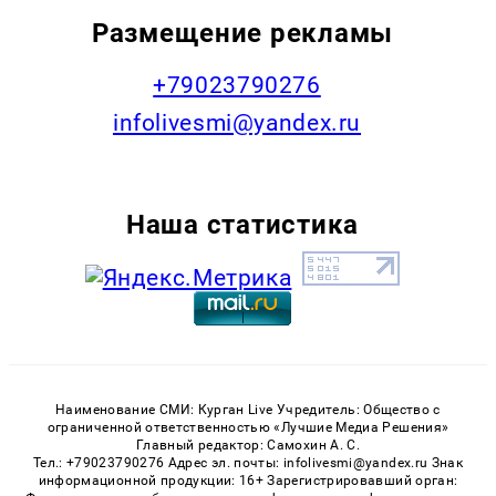
Размещение рекламы
+79023790276
infolivesmi@yandex.ru
Наша статистика
Наименование СМИ: Курган Live Учредитель: Общество с
ограниченной ответственностью «Лучшие Медиа Решения»
Главный редактор: Самохин А. С.
Тел.: +79023790276 Адрес эл. почты: infolivesmi@yandex.ru Знак
информационной продукции: 16+ Зарегистрировавший орган: