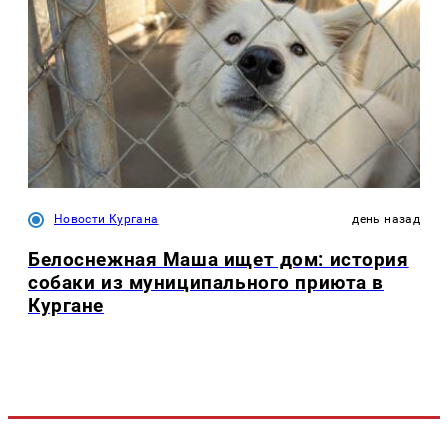
Новости Кургана
день назад
Белоснежная Маша ищет дом: история
собаки из муниципального приюта в
Кургане