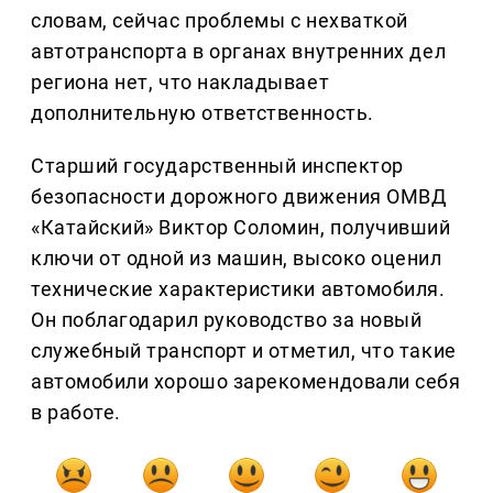
словам, сейчас проблемы с нехваткой
автотранспорта в органах внутренних дел
региона нет, что накладывает
дополнительную ответственность.
Старший государственный инспектор
безопасности дорожного движения ОМВД
«Катайский» Виктор Соломин, получивший
ключи от одной из машин, высоко оценил
технические характеристики автомобиля.
Он поблагодарил руководство за новый
служебный транспорт и отметил, что такие
автомобили хорошо зарекомендовали себя
в работе.