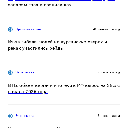
запасам газа в хранилищах
Происшествия
45 минут назад
Из-за гибели людей на курганских озерах и
реках участились рейды
Экономика
2 часа назад
ВТБ: объем выдачи ипотеки в РФ вырос на 38% с
начала 2026 года
Экономика
3 часа назад