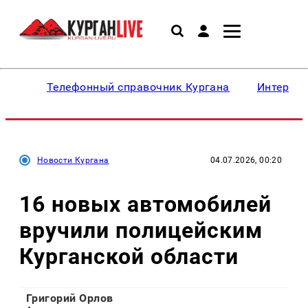
Телефонный справочник Кургана
Интересн
Новости Кургана
04.07.2026, 00:20
16 новых автомобилей
вручили полицейским
Курганской области
Григорий Орлов