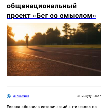
общенациональный
проект «Бег со смыслом»
Экономика
41 минуту назад
Европа обновила исторический антирекорд по