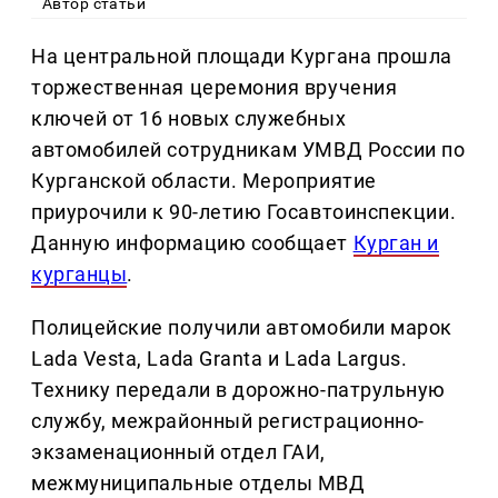
Автор статьи
На центральной площади Кургана прошла
торжественная церемония вручения
ключей от 16 новых служебных
автомобилей сотрудникам УМВД России по
Курганской области. Мероприятие
приурочили к 90-летию Госавтоинспекции.
Данную информацию сообщает
Курган и
курганцы
.
Полицейские получили автомобили марок
Lada Vesta, Lada Granta и Lada Largus.
Технику передали в дорожно-патрульную
службу, межрайонный регистрационно-
экзаменационный отдел ГАИ,
межмуниципальные отделы МВД