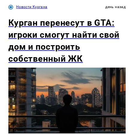
Новости Кургана
день назад
Курган перенесут в GTA:
игроки смогут найти свой
дом и построить
собственный ЖК