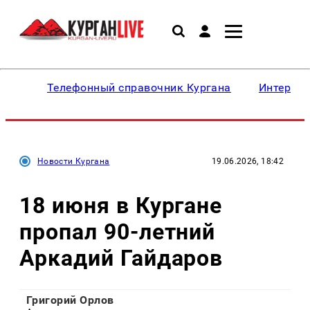
Телефонный справочник Кургана
Интересн
Новости Кургана
19.06.2026, 18:42
18 июня в Кургане
пропал 90-летний
Аркадий Гайдаров
Григорий Орлов