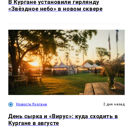
В Кургане установили гирлянду
«Звёздное небо» в новом сквере
Новости Кургана
2 дня назад
День сырка и «Вирус»: куда сходить в
Кургане в августе