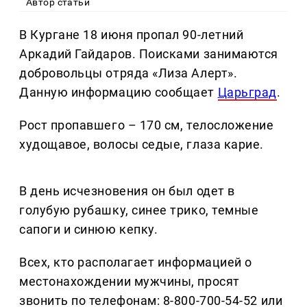
Автор статьи
В Кургане 18 июня пропал 90-летний
Аркадий Гайдаров. Поисками занимаются
добровольцы отряда «Лиза Алерт».
Данную информацию сообщает
Царьград
.
Рост пропавшего – 170 см, телосложение
худощавое, волосы седые, глаза карие.
В день исчезновения он был одет в
голубую рубашку, синее трико, темные
сапоги и синюю кепку.
Всех, кто располагает информацией о
местонахождении мужчины, просят
звонить по телефонам: 8-800-700-54-52 или