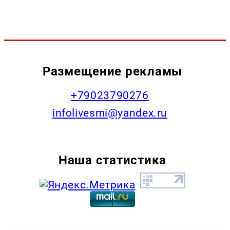
Размещение рекламы
+79023790276
infolivesmi@yandex.ru
Наша статистика