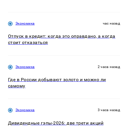
Экономика
час назад
Отпуск в кредит: когда это оправдано, а когда
стоит отказаться
Экономика
2 часа назад
Где в России добывают золото и можно ли
самому
Экономика
3 часа назад
Дивидендные гэпы-2026: две трети акций