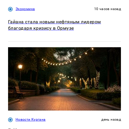
Экономика
10 часов назад
Гайана стала новым нефтяным лидером
благодаря кризису в Ормузе
Новости Кургана
день назад