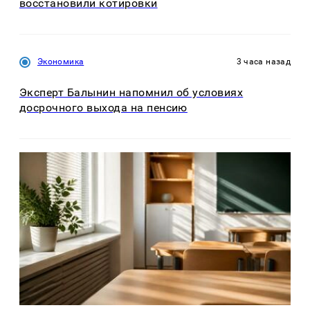
восстановили котировки
Экономика
3 часа назад
Эксперт Балынин напомнил об условиях
досрочного выхода на пенсию