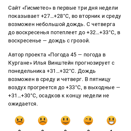
Сайт «Гисметео» в первые три дня недели
показывает +27…+28°C, во вторник и среду
возможен небольшой дождь. С четверга
до воскресенья потеплеет до +32…+33°C, в
воскресенье — дождь с грозой.
Автор проекта «Погода 45 — погода в
Кургане» Илья Винштейн прогнозирует с
понедельника +31…+32°C. Дождь
возможен в среду и четверг. В пятницу
воздух прогреется до +33°C, в выходные —
+31…+30°C, осадков к концу недели не
ожидается.