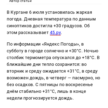
Автор статьи
В Кургане 6 июля установилась жаркая
погода. Дневная температура по данным
синоптиков достигла +30 градусов. Об
этом рассказывает
45.ру
.
По информации «Яндекс Погоды», в
субботу в городе солнечно и +30°C. Ночью
столбик термометра опускался до +18°C. В
ближайшие дни тепло сохранится: во
вторник и среду ожидается +31°C, в среду
возможен дождь, в четверг — пасмурно, но
без осадков. С пятницы по воскресенье
днём стабильно +31°C, лишь в конце
недели прогнозируется дождь.