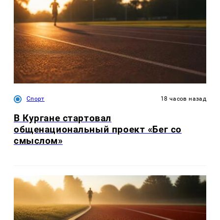
Спорт
18 часов назад
В Кургане стартовал
общенациональный проект «Бег со
смыслом»