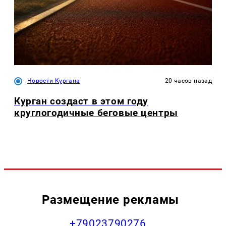
Новости Кургана
20 часов назад
Курган создаст в этом году
круглогодичные беговые центры
Размещение рекламы
+79023790276