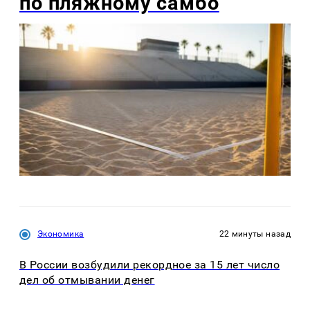
по пляжному самбо
Экономика
22 минуты назад
В России возбудили рекордное за 15 лет число
дел об отмывании денег