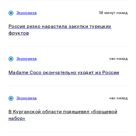
Экономика
58 минут назад
Россия резко нарастила закупки турецких
фруктов
Экономика
час назад
Madame Coco окончательно уходит из России
Экономика
час назад
В Курганской области подешевел «борщевой
набор»