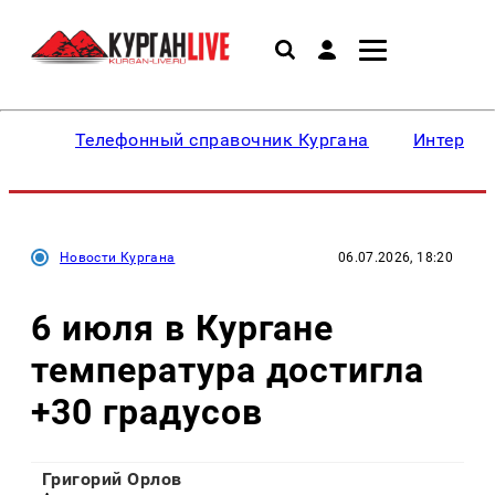
Телефонный справочник Кургана
Интересн
Новости Кургана
06.07.2026, 18:20
6 июля в Кургане
температура достигла
+30 градусов
Григорий Орлов