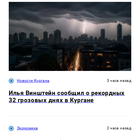
Новости Кургана
3 часа назад
Илья Винштейн сообщил о рекордных
32 грозовых днях в Кургане
Экономика
2 часа назад