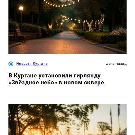
Новости Кургана
день назад
В Кургане установили гирлянду
«Звёздное небо» в новом сквере