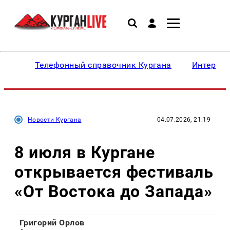
Телефонный справочник Кургана
Интересн
Новости Кургана
04.07.2026, 21:19
8 июля в Кургане
открывается фестиваль
«От Востока до Запада»
Григорий Орлов