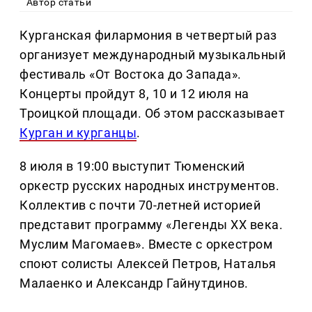
Автор статьи
Курганская филармония в четвертый раз
организует международный музыкальный
фестиваль «От Востока до Запада».
Концерты пройдут 8, 10 и 12 июля на
Троицкой площади. Об этом рассказывает
Курган и курганцы
.
8 июля в 19:00 выступит Тюменский
оркестр русских народных инструментов.
Коллектив с почти 70-летней историей
представит программу «Легенды ХХ века.
Муслим Магомаев». Вместе с оркестром
споют солисты Алексей Петров, Наталья
Малаенко и Александр Гайнутдинов.