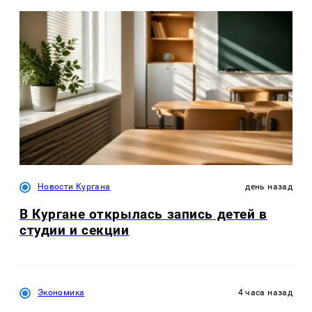
Новости Кургана
день назад
В Кургане открылась запись детей в
студии и секции
Экономика
4 часа назад