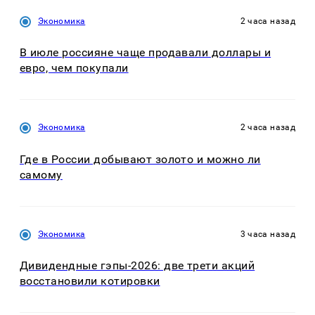
Экономика
2 часа назад
В июле россияне чаще продавали доллары и
евро, чем покупали
Экономика
2 часа назад
Где в России добывают золото и можно ли
самому
Экономика
3 часа назад
Дивидендные гэпы-2026: две трети акций
восстановили котировки