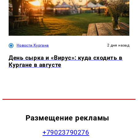
Новости Кургана
2 дня назад
День сырка и «Вирус»: куда сходить в
Кургане в августе
Размещение рекламы
+79023790276