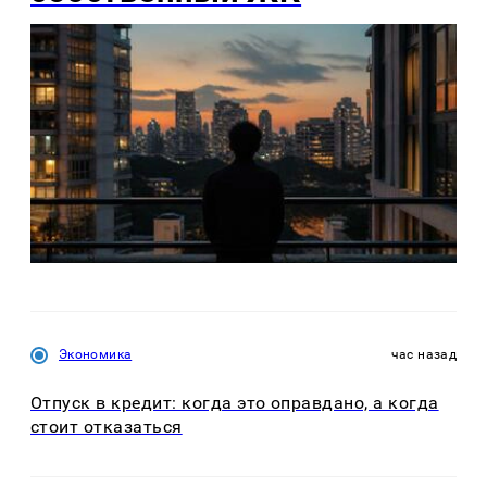
Экономика
час назад
Отпуск в кредит: когда это оправдано, а когда
стоит отказаться