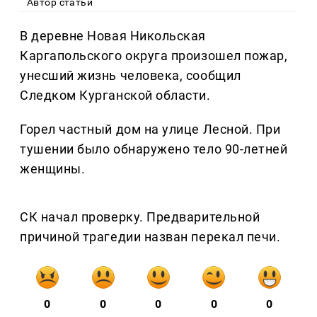
Автор статьи
В деревне Новая Никольская
Каргапольского округа произошел пожар,
унесший жизнь человека, сообщил
Следком Курганской области.
Горел частный дом на улице Лесной. При
тушении было обнаружено тело 90-летней
женщины.
СК начал проверку. Предварительной
причиной трагедии назван перекал печи.
0
0
0
0
0