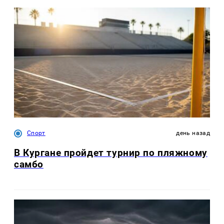
Спорт
день назад
В Кургане пройдет турнир по пляжному
самбо