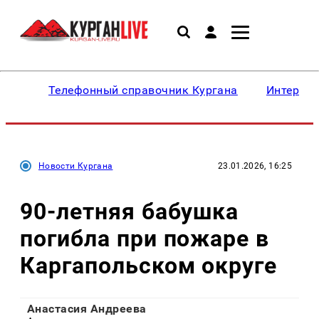
Телефонный справочник Кургана
Интересн
Новости Кургана
23.01.2026, 16:25
90-летняя бабушка
погибла при пожаре в
Каргапольском округе
Анастасия Андреева