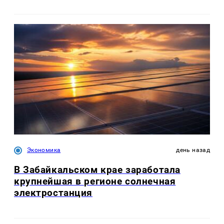
Экономика
день назад
В Забайкальском крае заработала
крупнейшая в регионе солнечная
электростанция