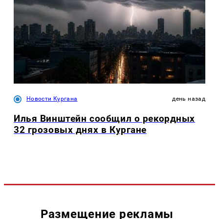
Новости Кургана
день назад
Илья Винштейн сообщил о рекордных
32 грозовых днях в Кургане
Размещение рекламы