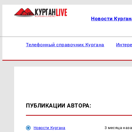
Новости Курган
Телефонный справочник Кургана
Интер
ПУБЛИКАЦИИ АВТОРА:
Новости Кургана
3 месяца наз