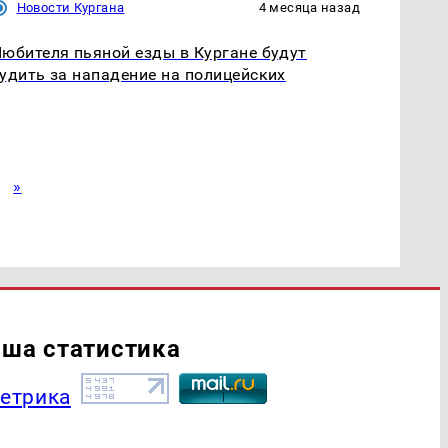
Новости Кургана
4 месяца назад
юбителя пьяной езды в Кургане будут
удить за нападение на полицейских
»
ша статистика