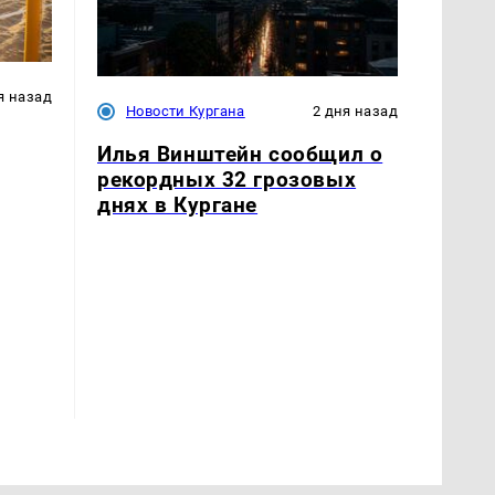
я назад
Новости Кургана
2 дня назад
Илья Винштейн сообщил о
рекордных 32 грозовых
днях в Кургане