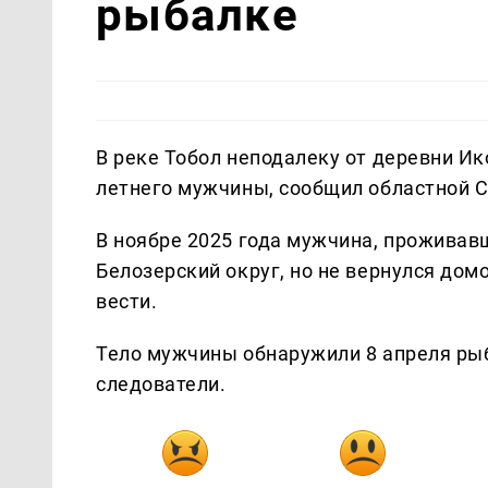
рыбалке
В реке Тобол неподалеку от деревни Ик
летнего мужчины, сообщил областной 
В ноябре 2025 года мужчина, проживавш
Белозерский округ, но не вернулся дом
вести.
Тело мужчины обнаружили 8 апреля ры
следователи.