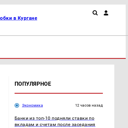
обки в Кургане
ПОПУЛЯРНОЕ
Экономика
12 часов назад
Банки из топ-10 подняли ставки по
вкладам и счетам после заседания