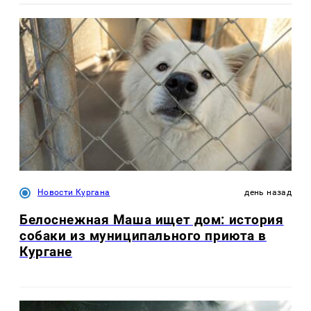
Новости Кургана
день назад
Белоснежная Маша ищет дом: история
собаки из муниципального приюта в
Кургане