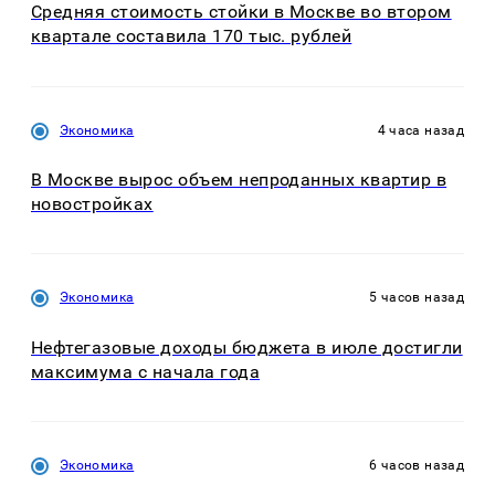
Средняя стоимость стойки в Москве во втором
квартале составила 170 тыс. рублей
Экономика
4 часа назад
В Москве вырос объем непроданных квартир в
новостройках
Экономика
5 часов назад
Нефтегазовые доходы бюджета в июле достигли
максимума с начала года
Экономика
6 часов назад