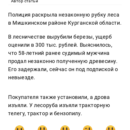
Автор статьи
Полиция раскрыла незаконную рубку леса
в Мишкинском районе Курганской области.
В лесничестве вырубили березы, ущерб
оценили в 300 тыс. рублей. Выяснилось,
что 58-летний ранее судимый мужчина
продал незаконно полученную древесину.
Его задержали, сейчас он под подпиской о
невыезде.
Покупателя также установили, а дрова
изъяли. У лесоруба изъяли тракторную
телегу, трактор и бензопилу.