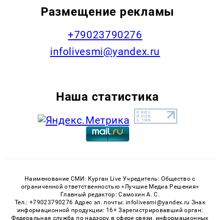
Размещение рекламы
+79023790276
infolivesmi@yandex.ru
Наша статистика
Наименование СМИ: Курган Live Учредитель: Общество с
ограниченной ответственностью «Лучшие Медиа Решения»
Главный редактор: Самохин А. С.
Тел.: +79023790276 Адрес эл. почты: infolivesmi@yandex.ru Знак
информационной продукции: 16+ Зарегистрировавший орган:
Федеральная служба по надзору в сфере связи, информационных