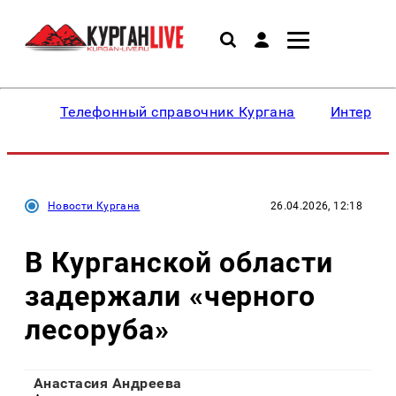
Телефонный справочник Кургана
Интересн
Новости Кургана
26.04.2026, 12:18
В Курганской области
задержали «черного
лесоруба»
Анастасия Андреева