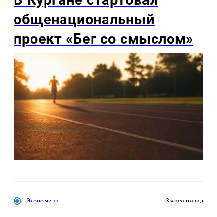
общенациональный
проект «Бег со смыслом»
Экономика
3 часа назад