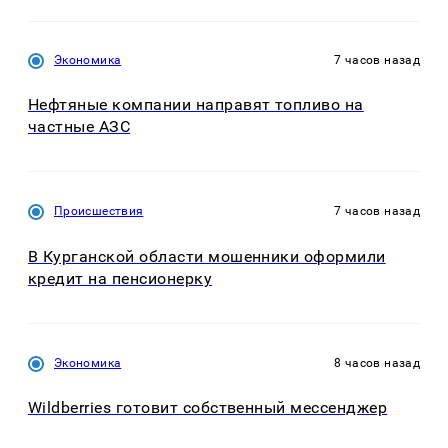
Экономика
7 часов назад
Нефтяные компании направят топливо на
частные АЗС
Происшествия
7 часов назад
В Курганской области мошенники оформили
кредит на пенсионерку
Экономика
8 часов назад
Wildberries готовит собственный мессенджер