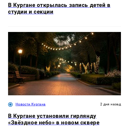
В Кургане открылась запись детей в
студии и секции
Новости Кургана
2 дня назад
В Кургане установили гирлянду
«Звёздное небо» в новом сквере