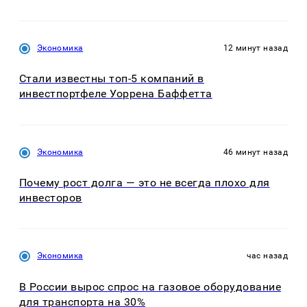
Экономика
12 минут назад
Стали известны топ-5 компаний в
инвестпортфеле Уоррена Баффетта
Экономика
46 минут назад
Почему рост долга — это не всегда плохо для
инвесторов
Экономика
час назад
В России вырос спрос на газовое оборудование
для транспорта на 30%