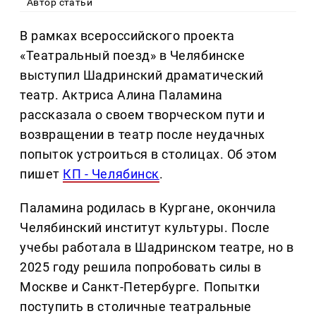
Автор статьи
В рамках всероссийского проекта
«Театральный поезд» в Челябинске
выступил Шадринский драматический
театр. Актриса Алина Паламина
рассказала о своем творческом пути и
возвращении в театр после неудачных
попыток устроиться в столицах. Об этом
пишет
КП - Челябинск
.
Паламина родилась в Кургане, окончила
Челябинский институт культуры. После
учебы работала в Шадринском театре, но в
2025 году решила попробовать силы в
Москве и Санкт-Петербурге. Попытки
поступить в столичные театральные