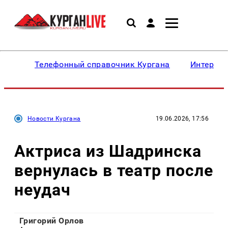
Телефонный справочник Кургана
Интересн
Новости Кургана
19.06.2026, 17:56
Актриса из Шадринска
вернулась в театр после
неудач
Григорий Орлов