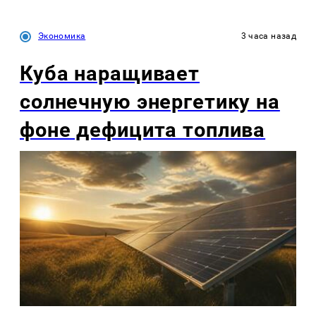
Экономика
3 часа назад
Куба наращивает
солнечную энергетику на
фоне дефицита топлива