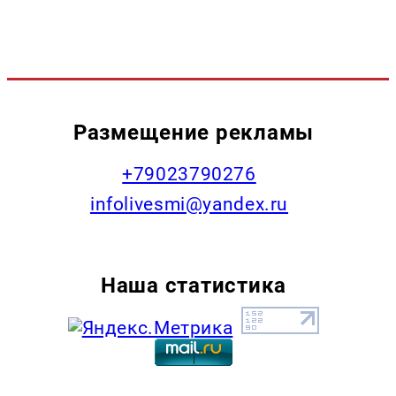
Размещение рекламы
+79023790276
infolivesmi@yandex.ru
Наша статистика