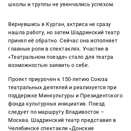
школы и труппы не увенчались успехом.
Вернувшись в Курган, актриса не сразу
нашла работу, но затем Шадринский театр
принял её обратно. Сейчас она исполняет
главные роли в спектаклях. Участие в
«Театральном поезде» стало для театра
возможностью заявить о себе.
Проект приурочен к 150-летию Союза
театральных деятелей и реализуется при
поддержке Минкультуры и Президентского
фонда культурных инициатив. Поезд
следует по маршруту Владивосток –
Москва. Шадринский театр представил в
Челябинске спектакли «Донские