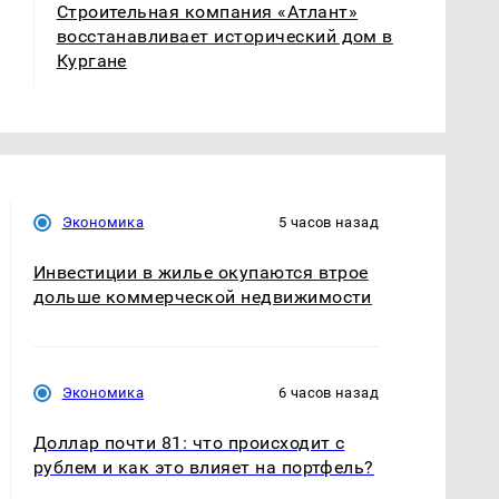
Строительная компания «Атлант»
восстанавливает исторический дом в
Кургане
Экономика
5 часов назад
Инвестиции в жилье окупаются втрое
дольше коммерческой недвижимости
Экономика
6 часов назад
Доллар почти 81: что происходит с
рублем и как это влияет на портфель?