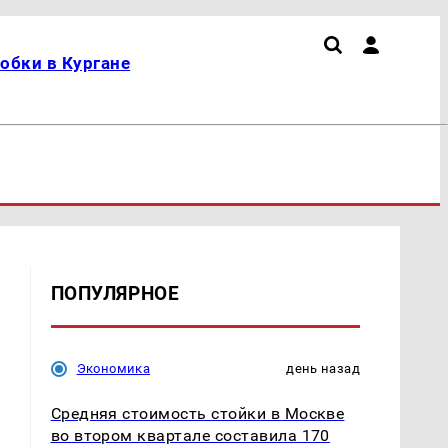
обки в Кургане
ПОПУЛЯРНОЕ
Экономика
день назад
Средняя стоимость стойки в Москве
во втором квартале составила 170