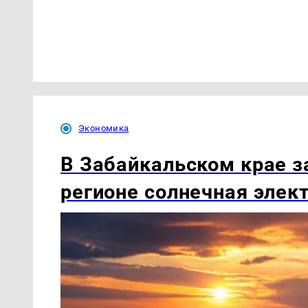
Экономика
В Забайкальском крае з
регионе солнечная элек