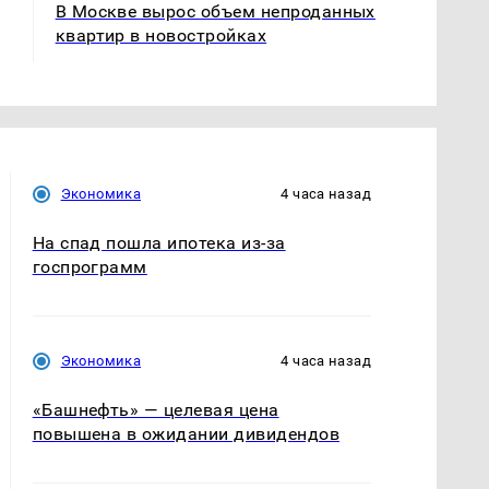
В Москве вырос объем непроданных
квартир в новостройках
Экономика
4 часа назад
На спад пошла ипотека из-за
госпрограмм
Экономика
4 часа назад
«Башнефть» — целевая цена
повышена в ожидании дивидендов