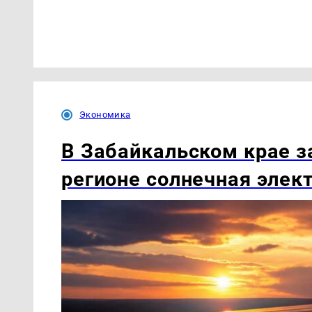
Экономика
В Забайкальском крае з
регионе солнечная элек