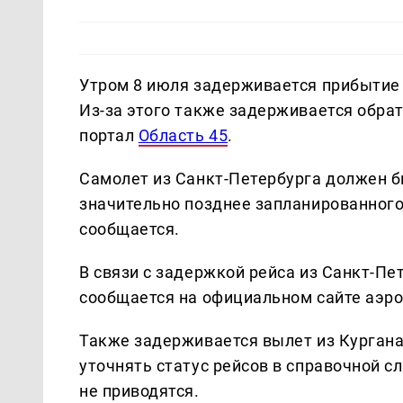
Утром 8 июля задерживается прибытие 
Из-за этого также задерживается обрат
портал
Область 45
.
Самолет из Санкт-Петербурга должен бы
значительно позднее запланированного
сообщается.
В связи с задержкой рейса из Санкт-Пет
сообщается на официальном сайте аэро
Также задерживается вылет из Кургана
уточнять статус рейсов в справочной с
не приводятся.