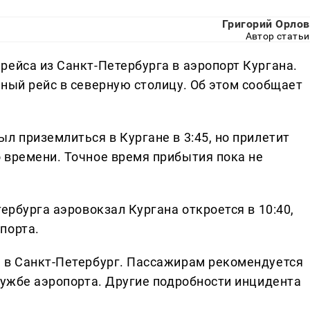
Григорий Орлов
Автор статьи
рейса из Санкт-Петербурга в аэропорт Кургана.
ный рейс в северную столицу. Об этом сообщает
л приземлиться в Кургане в 3:45, но прилетит
 времени. Точное время прибытия пока не
ербурга аэровокзал Кургана откроется в 10:40,
порта.
 в Санкт-Петербург. Пассажирам рекомендуется
лужбе аэропорта. Другие подробности инцидента