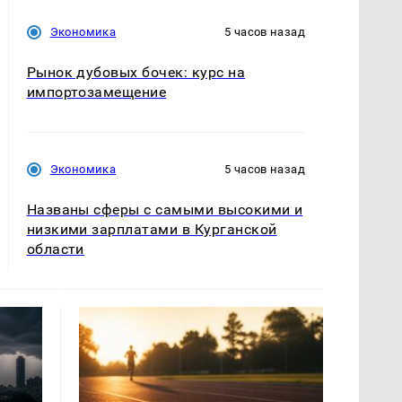
Экономика
5 часов назад
Рынок дубовых бочек: курс на
импортозамещение
Экономика
5 часов назад
Названы сферы с самыми высокими и
низкими зарплатами в Курганской
области