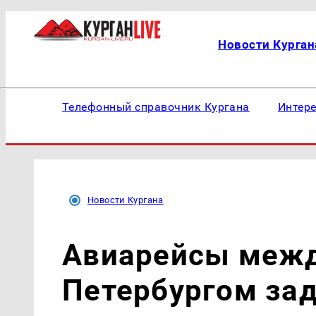
Новости Курган
Телефонный справочник Кургана
Интер
Новости Кургана
Авиарейсы межд
Петербургом за