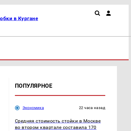
обки в Кургане
ПОПУЛЯРНОЕ
Экономика
22 часа назад
Средняя стоимость стойки в Москве
во втором квартале составила 170