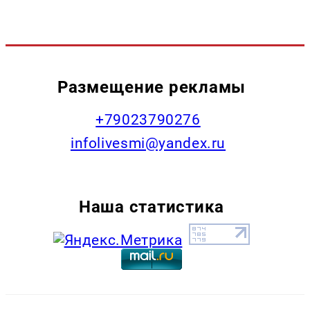
Размещение рекламы
+79023790276
infolivesmi@yandex.ru
Наша статистика