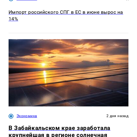
Импорт российского СПГ в ЕС в июне вырос на
14%
Экономика
2 дня назад
В Забайкальском крае заработала
крупнейшая в регионе солнечная