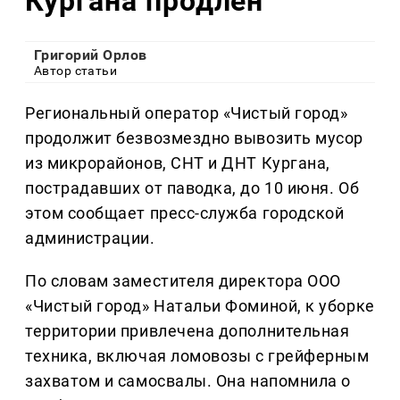
Кургана продлен
Григорий Орлов
Автор статьи
Региональный оператор «Чистый город»
продолжит безвозмездно вывозить мусор
из микрорайонов, СНТ и ДНТ Кургана,
пострадавших от паводка, до 10 июня. Об
этом сообщает пресс-служба городской
администрации.
По словам заместителя директора ООО
«Чистый город» Натальи Фоминой, к уборке
территории привлечена дополнительная
техника, включая ломовозы с грейферным
захватом и самосвалы. Она напомнила о