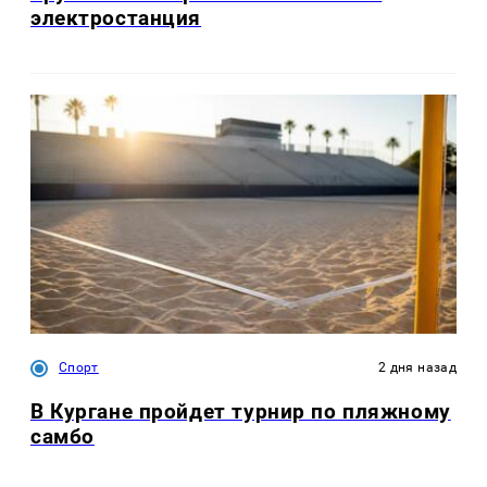
электростанция
Спорт
2 дня назад
В Кургане пройдет турнир по пляжному
самбо