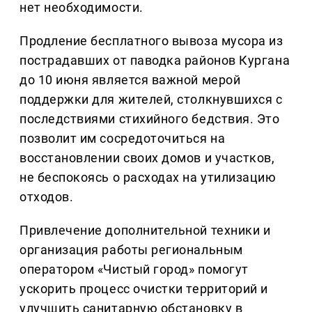
нет необходимости.
Продление бесплатного вывоза мусора из
пострадавших от паводка районов Кургана
до 10 июня является важной мерой
поддержки для жителей, столкнувшихся с
последствиями стихийного бедствия. Это
позволит им сосредоточиться на
восстановлении своих домов и участков,
не беспокоясь о расходах на утилизацию
отходов.
Привлечение дополнительной техники и
организация работы региональным
оператором «Чистый город» помогут
ускорить процесс очистки территорий и
улучшить санитарную обстановку в