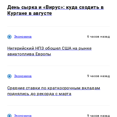
День сырка и «Вирус»: куда сходить в
Кургане в августе
Экономика
6 часов назад
Нигерийский НПЗ обошел США на рынке
авиатоплива Европы
Экономика
9 часов назад
Средние ставки по краткосрочным вкладам
поднялись до рекорда с марта
Экономика
9 часов назад