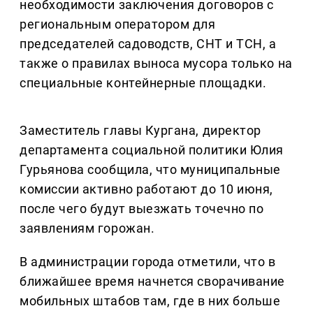
необходимости заключения договоров с
региональным оператором для
председателей садоводств, СНТ и ТСН, а
также о правилах выноса мусора только на
специальные контейнерные площадки.
Заместитель главы Кургана, директор
департамента социальной политики Юлия
Гурьянова сообщила, что муниципальные
комиссии активно работают до 10 июня,
после чего будут выезжать точечно по
заявлениям горожан.
В администрации города отметили, что в
ближайшее время начнется сворачивание
мобильных штабов там, где в них больше