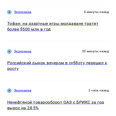
Экономика
4 минуты назад
Тофан: на азартные игры молдаване тратят
более $500 млн в год
Экономика
33 минуты назад
Российский рынок вечером в субботу перешел к
росту
Экономика
2 часа назад
Ненефтяной товарооборот ОАЭ с БРИКС за год
вырос на 28,5%