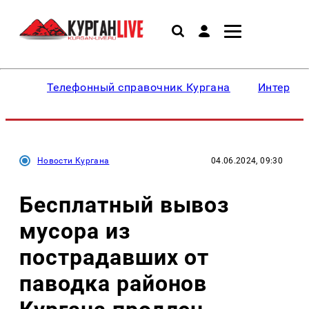
Телефонный справочник Кургана
Интересн
Новости Кургана
04.06.2024, 09:30
Бесплатный вывоз
мусора из
пострадавших от
паводка районов