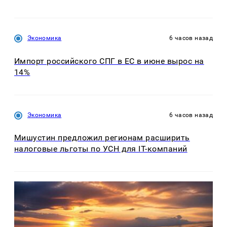
Экономика
6 часов назад
Импорт российского СПГ в ЕС в июне вырос на
14%
Экономика
6 часов назад
Мишустин предложил регионам расширить
налоговые льготы по УСН для IT-компаний