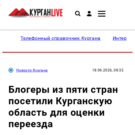
Телефонный справочник Кургана
Интересн
Новости Кургана
18.06.2026, 08:32
Блогеры из пяти стран
посетили Курганскую
область для оценки
переезда