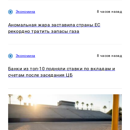
Экономика
8 часов назад
Аномальная жара заставила страны ЕС
рекордно тратить запасы газа
Экономика
8 часов назад
Банки из топ-10 подняли ставки по вкладам и
счетам после заседания ЦБ