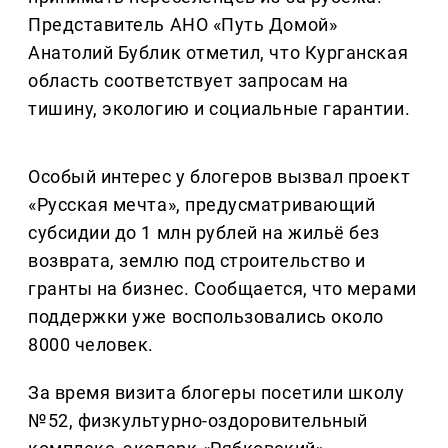
Представитель АНО «Путь Домой»
Анатолий Бублик отметил, что Курганская
область соответствует запросам на
тишину, экологию и социальные гарантии.
Особый интерес у блогеров вызвал проект
«Русская мечта», предусматривающий
субсидии до 1 млн рублей на жильё без
возврата, землю под строительство и
гранты на бизнес. Сообщается, что мерами
поддержки уже воспользовались около
8000 человек.
За время визита блогеры посетили школу
№52, физкультурно-оздоровительный