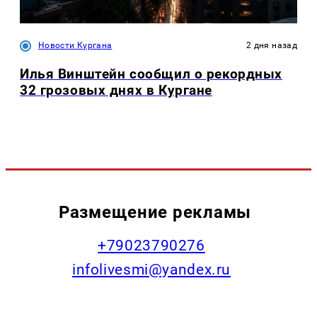
Новости Кургана
2 дня назад
Илья Винштейн сообщил о рекордных
32 грозовых днях в Кургане
Размещение рекламы
+79023790276
infolivesmi@yandex.ru