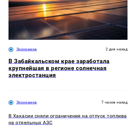
Экономика
2 дня назад
В Забайкальском крае заработала
крупнейшая в регионе солнечная
электростанция
Экономика
7 часов назад
В Хакасии сняли ограничения на отпуск топлива
на отдельных АЗС