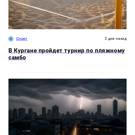
Спорт
2 дня назад
В Кургане пройдет турнир по пляжному
самбо