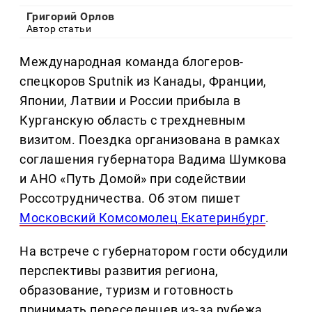
Григорий Орлов
Автор статьи
Международная команда блогеров-
спецкоров Sputnik из Канады, Франции,
Японии, Латвии и России прибыла в
Курганскую область с трехдневным
визитом. Поездка организована в рамках
соглашения губернатора Вадима Шумкова
и АНО «Путь Домой» при содействии
Россотрудничества. Об этом пишет
Московский Комсомолец Екатеринбург
.
На встрече с губернатором гости обсудили
перспективы развития региона,
образование, туризм и готовность
принимать переселенцев из-за рубежа.