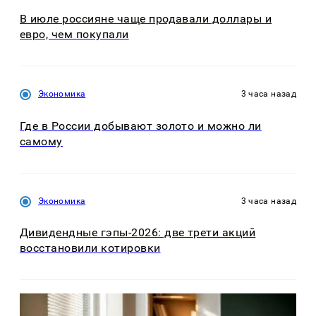
В июле россияне чаще продавали доллары и
евро, чем покупали
Экономика
3 часа назад
Где в России добывают золото и можно ли
самому
Экономика
3 часа назад
Дивидендные гэпы-2026: две трети акций
восстановили котировки