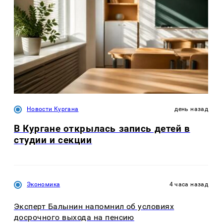
Новости Кургана
день назад
В Кургане открылась запись детей в
студии и секции
Экономика
4 часа назад
Эксперт Балынин напомнил об условиях
досрочного выхода на пенсию