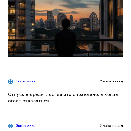
Экономика
2 часа назад
Отпуск в кредит: когда это оправдано, а когда
стоит отказаться
Экономика
2 часа назад