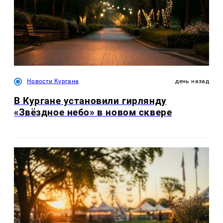
Новости Кургана
день назад
В Кургане установили гирлянду
«Звёздное небо» в новом сквере