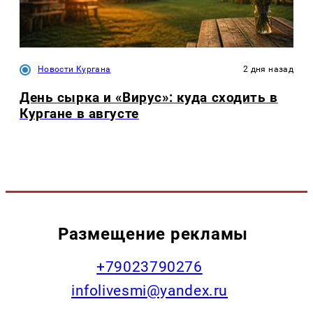
Новости Кургана
2 дня назад
День сырка и «Вирус»: куда сходить в
Кургане в августе
Размещение рекламы
+79023790276
infolivesmi@yandex.ru