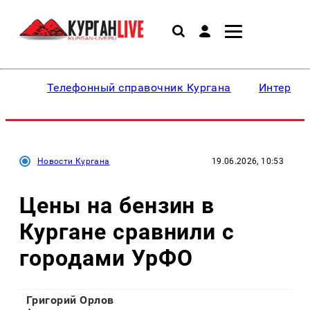
Телефонный справочник Кургана
Интересн
Новости Кургана
19.06.2026, 10:53
Цены на бензин в
Кургане сравнили с
городами УрФО
Григорий Орлов