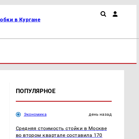
обки в Кургане
ПОПУЛЯРНОЕ
Экономика
день назад
%
Средняя стоимость стойки в Москве
во втором квартале составила 170