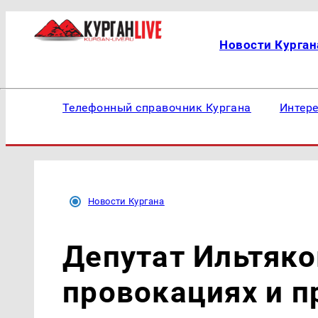
Новости Курган
Телефонный справочник Кургана
Интер
Новости Кургана
Депутат Ильтяко
провокациях и п