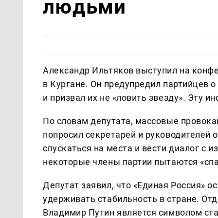
людьми
Александр Ильтяков выступил на конфе
в Кургане. Он предупредил партийцев 
и призвал их не «ловить звезду». Эту 
По словам депутата, массовые провокац
попросил секретарей и руководителей о
спускаться на места и вести диалог с 
некоторые члены партии пытаются «спа
Депутат заявил, что «Единая Россия» о
удерживать стабильность в стране. Отд
Владимир Путин является символом ста