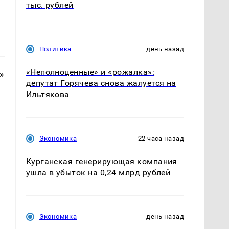
тыс. рублей
Политика
день назад
«Неполноценные» и «рожалка»:
»
депутат Горячева снова жалуется на
Ильтякова
Экономика
22 часа назад
Курганская генерирующая компания
ушла в убыток на 0,24 млрд рублей
Экономика
день назад