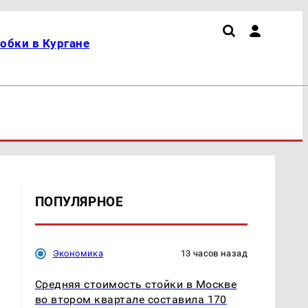
обки в Кургане
ПОПУЛЯРНОЕ
Экономика
13 часов назад
Средняя стоимость стойки в Москве
во втором квартале составила 170