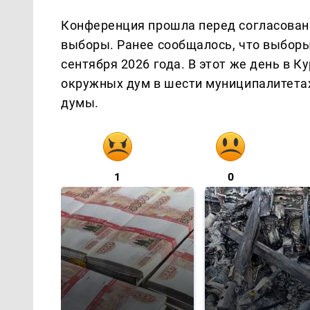
Конференция прошла перед согласован
выборы. Ранее сообщалось, что выборы
сентября 2026 года. В этот же день в 
окружных дум в шести муниципалитетах
думы.
1
0