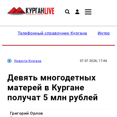
Телефонный справочник Кургана
Интересн
Новости Кургана
07.07.2026, 17:46
Девять многодетных
матерей в Кургане
получат 5 млн рублей
Григорий Орлов