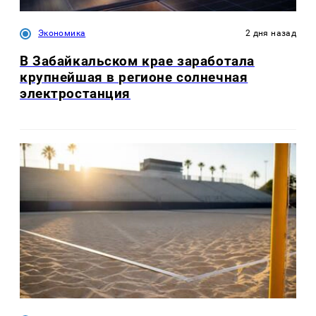
Экономика
2 дня назад
В Забайкальском крае заработала
крупнейшая в регионе солнечная
электростанция