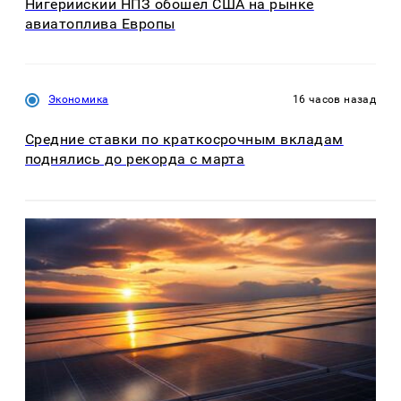
Нигерийский НПЗ обошел США на рынке
авиатоплива Европы
Экономика
16 часов назад
Средние ставки по краткосрочным вкладам
поднялись до рекорда с марта