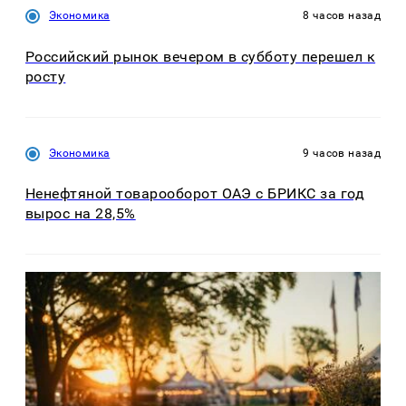
Экономика
8 часов назад
Российский рынок вечером в субботу перешел к
росту
Экономика
9 часов назад
Ненефтяной товарооборот ОАЭ с БРИКС за год
вырос на 28,5%