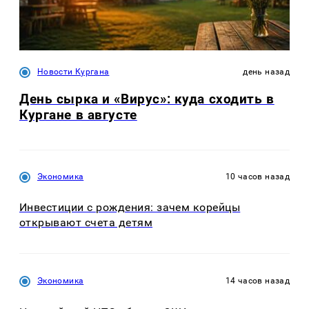
Новости Кургана
день назад
День сырка и «Вирус»: куда сходить в
Кургане в августе
Экономика
10 часов назад
Инвестиции с рождения: зачем корейцы
открывают счета детям
Экономика
14 часов назад