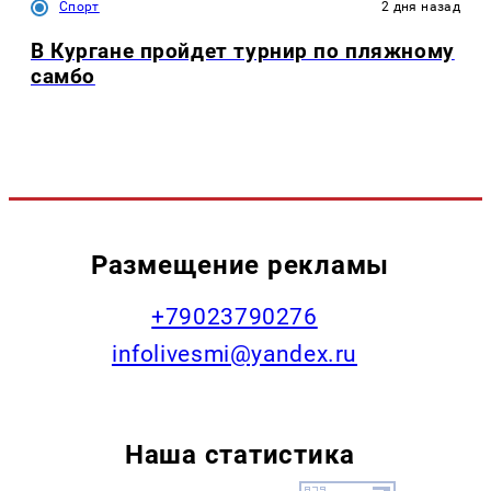
Спорт
2 дня назад
В Кургане пройдет турнир по пляжному
самбо
Размещение рекламы
+79023790276
infolivesmi@yandex.ru
Наша статистика