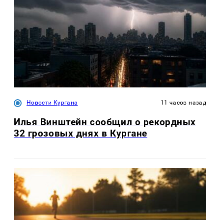
Новости Кургана
11 часов назад
Илья Винштейн сообщил о рекордных
32 грозовых днях в Кургане