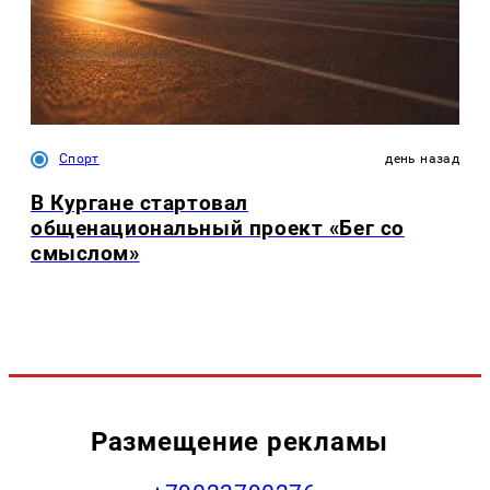
Спорт
день назад
В Кургане стартовал
общенациональный проект «Бег со
смыслом»
Размещение рекламы