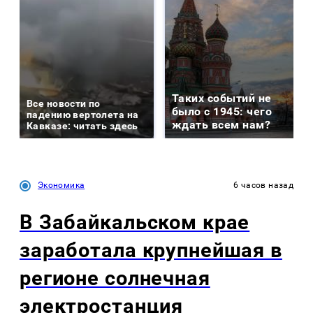
Таких событий не
Все новости по
было с 1945: чего
падению вертолета на
ждать всем нам?
Кавказе: читать здесь
Экономика
6 часов назад
В Забайкальском крае
заработала крупнейшая в
регионе солнечная
электростанция