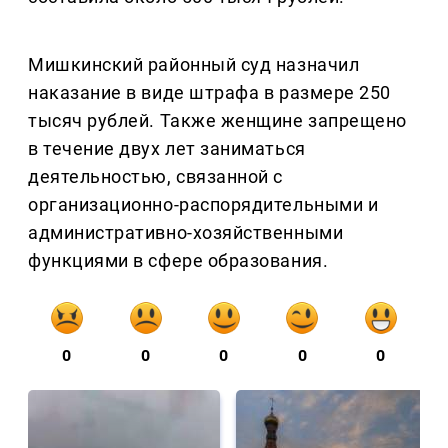
Мишкинский районный суд назначил
наказание в виде штрафа в размере 250
тысяч рублей. Также женщине запрещено
в течение двух лет заниматься
деятельностью, связанной с
организационно-распорядительными и
административно-хозяйственными
функциями в сфере образования.
0
0
0
0
0