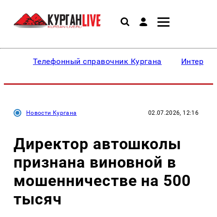
Телефонный справочник Кургана
Интересн
Новости Кургана
02.07.2026, 12:16
Директор автошколы
признана виновной в
мошенничестве на 500
тысяч