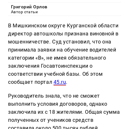
Григорий Орлов
Автор статьи
В Мишкинском округе Курганской области
директор автошколы признана виновной в
мошенничестве. Суд установил, что она
принимала заявки на обучение водителей
категории «В», не имея обязательного
заключения Госавтоинспекции о
соответствии учебной базы. Об этом
сообщает портал
45.ru
.
Руководитель знала, что не сможет
выполнить условия договоров, однако
заключила их с 18 жителями. Общая сумма
полученных от учеников средств
составила около 500 тысяч рублей.