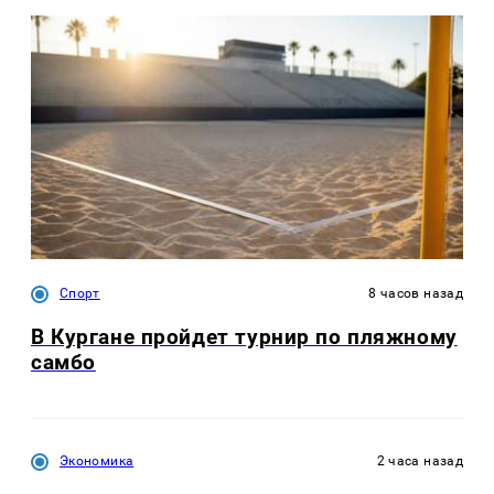
Спорт
8 часов назад
В Кургане пройдет турнир по пляжному
самбо
Экономика
2 часа назад