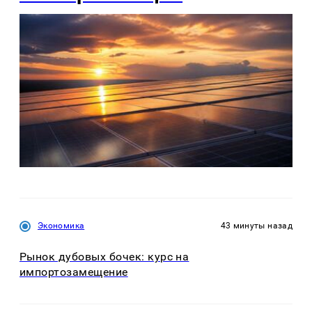
Экономика
43 минуты назад
Рынок дубовых бочек: курс на
импортозамещение