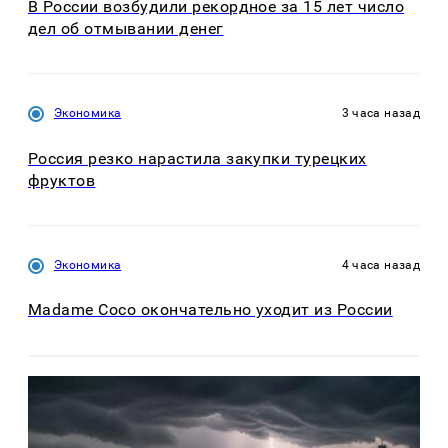
В России возбудили рекордное за 15 лет число
дел об отмывании денег
Экономика
3 часа назад
Россия резко нарастила закупки турецких
фруктов
Экономика
4 часа назад
Madame Coco окончательно уходит из России