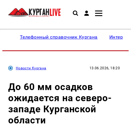
Телефонный справочник Кургана
Интересн
Новости Кургана
13.06.2026, 18:20
До 60 мм осадков
ожидается на северо-
западе Курганской
области