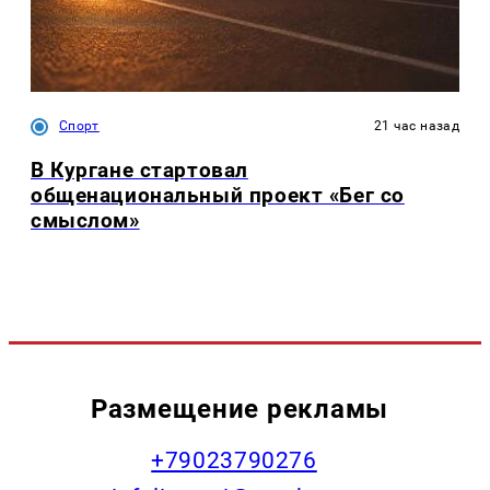
Спорт
21 час назад
В Кургане стартовал
общенациональный проект «Бег со
смыслом»
Размещение рекламы
+79023790276