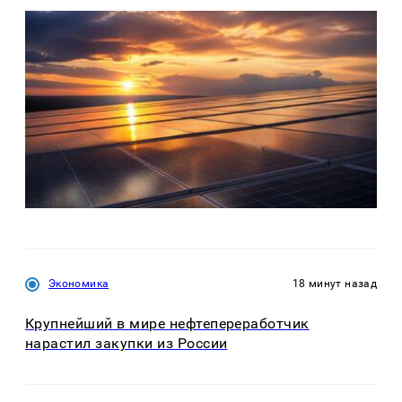
Экономика
18 минут назад
Крупнейший в мире нефтепереработчик
нарастил закупки из России