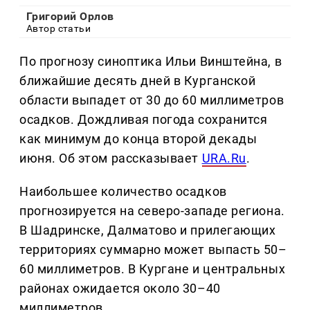
Григорий Орлов
Автор статьи
По прогнозу синоптика Ильи Винштейна, в
ближайшие десять дней в Курганской
области выпадет от 30 до 60 миллиметров
осадков. Дождливая погода сохранится
как минимум до конца второй декады
июня. Об этом рассказывает
URA.Ru
.
Наибольшее количество осадков
прогнозируется на северо-западе региона.
В Шадринске, Далматово и прилегающих
территориях суммарно может выпасть 50–
60 миллиметров. В Кургане и центральных
районах ожидается около 30–40
миллиметров.