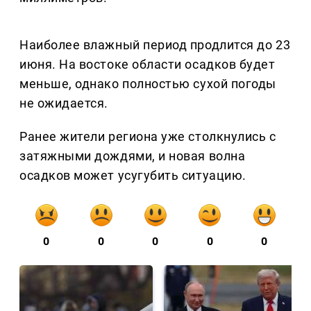
Наиболее влажный период продлится до 23
июня. На востоке области осадков будет
меньше, однако полностью сухой погоды
не ожидается.
Ранее жители региона уже столкнулись с
затяжными дождями, и новая волна
осадков может усугубить ситуацию.
0
0
0
0
0