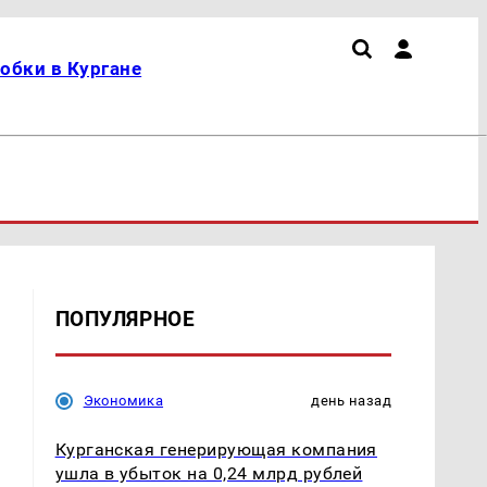
обки в Кургане
ПОПУЛЯРНОЕ
Экономика
день назад
Курганская генерирующая компания
ушла в убыток на 0,24 млрд рублей