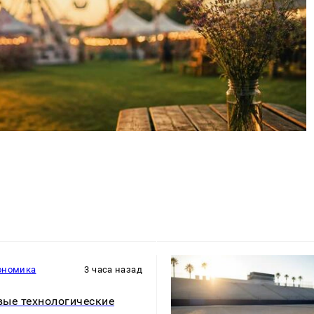
ономика
3 часа назад
ые технологические