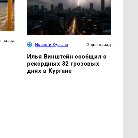
я назад
Новости Кургана
2 дня назад
Илья Винштейн сообщил о
рекордных 32 грозовых
днях в Кургане