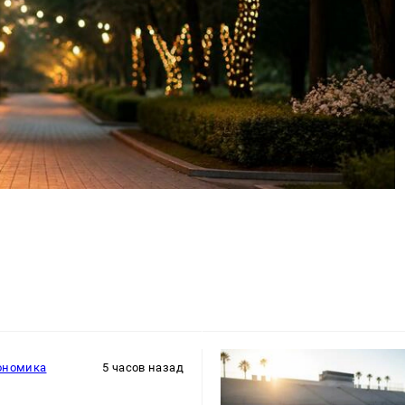
ономика
5 часов назад