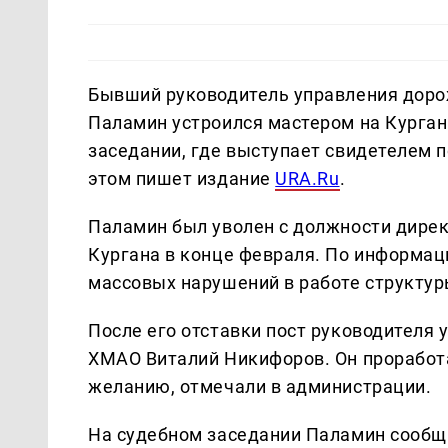
Бывший руководитель управления доро
Паламин устроился мастером на Курган
заседании, где выступает свидетелем 
этом пишет издание
URA.Ru
.
Паламин был уволен с должности дирек
Кургана в конце февраля. По информаци
массовых нарушений в работе структур
После его отставки пост руководителя
ХМАО Виталий Никифоров. Он проработа
желанию, отмечали в администрации.
На судебном заседании Паламин сообщи