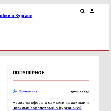
обки в Кургане
ПОПУЛЯРНОЕ
Экономика
день назад
Названы сферы с самыми высокими и
низкими зарплатами в Курганской