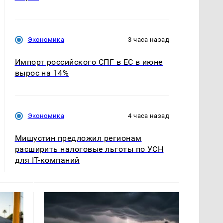
Экономика
3 часа назад
Импорт российского СПГ в ЕС в июне
вырос на 14%
Экономика
4 часа назад
Мишустин предложил регионам
расширить налоговые льготы по УСН
для IT-компаний