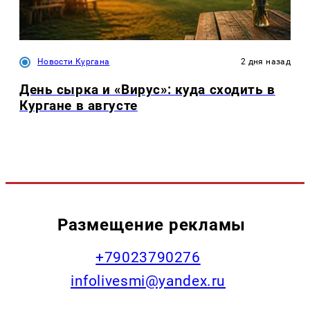
Новости Кургана
2 дня назад
День сырка и «Вирус»: куда сходить в
Кургане в августе
Размещение рекламы
+79023790276
infolivesmi@yandex.ru