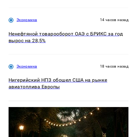
Экономика
14 часов назад
Ненефтяной товарооборот ОАЭ с БРИКС за год
вырос на 28,5%
Экономика
18 часов назад
Нигерийский НПЗ обошел США на рынке
авиатоплива Европы