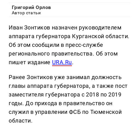
Григорий Орлов
Автор статьи
Иван Зонтиков назначен руководителем
аппарата губернатора Курганской области.
Об этом сообщили в пресс-службе
регионального правительства. Об этом
пишет издание
URA.Ru
.
Ранее Зонтиков уже занимал должность
главы аппарата губернатора, а также пост
заместителя губернатора с 2018 по 2019
годы. До прихода в правительство он
служил в управлении ФСБ по Тюменской
области.