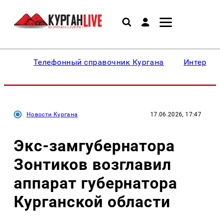
Телефонный справочник Кургана
Интересн
Новости Кургана
17.06.2026, 17:47
Экс-замгубернатора
Зонтиков возглавил
аппарат губернатора
Курганской области