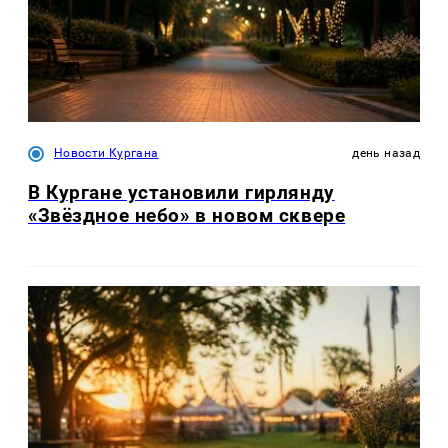
Новости Кургана
день назад
В Кургане установили гирлянду
«Звёздное небо» в новом сквере