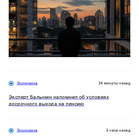
Экономика
34 минуты назад
Эксперт Балынин напомнил об условиях
досрочного выхода на пенсию
Экономика
3 часа назад