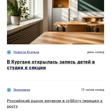
Новости Кургана
день назад
В Кургане открылась запись детей в
студии и секции
Экономика
12 часов назад
Российский рынок вечером в субботу перешел к
росту