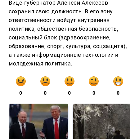
Вице-губернатор Алексей Алексеев
сохранил свою должность. В его зону
ответственности войдут внутренняя
политика, общественная безопасность,
социальный блок (здравоохранение,
образование, спорт, культура, соцзащита),
а также информационные технологии и
молодежная политика.
0
0
0
0
0