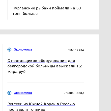
Курганские рыбаки поймали на 50
тонн больше
Экономика
час назад
С поставщиков оборудования для
белгородской больницы взыскали 1,2
млрд руб.
Экономика
2 часа назад
Reuters: из Южной Кореи в Россию
поставили топливо