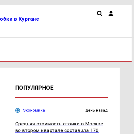
обки в Кургане
ПОПУЛЯРНОЕ
Экономика
день назад
Средняя стоимость стойки в Москве
во втором квартале составила 170