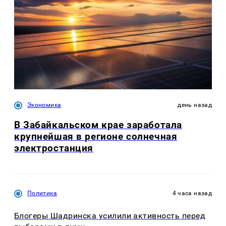
Экономика
день назад
В Забайкальском крае заработала
крупнейшая в регионе солнечная
электростанция
Политика
4 часа назад
Блогеры Шадринска усилили активность перед