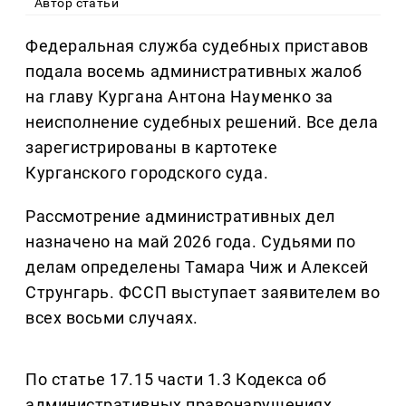
Автор статьи
Федеральная служба судебных приставов
подала восемь административных жалоб
на главу Кургана Антона Науменко за
неисполнение судебных решений. Все дела
зарегистрированы в картотеке
Курганского городского суда.
Рассмотрение административных дел
назначено на май 2026 года. Судьями по
делам определены Тамара Чиж и Алексей
Струнгарь. ФССП выступает заявителем во
всех восьми случаях.
По статье 17.15 части 1.3 Кодекса об
административных правонарушениях