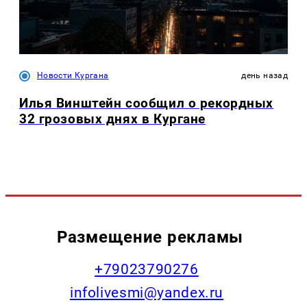
Новости Кургана
день назад
Илья Винштейн сообщил о рекордных
32 грозовых днях в Кургане
Размещение рекламы
+79023790276
infolivesmi@yandex.ru