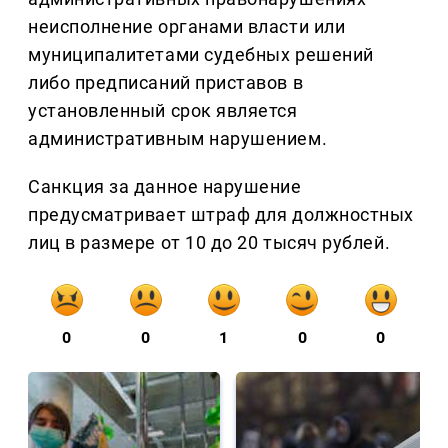
неисполнение органами власти или
муниципалитетами судебных решений
либо предписаний приставов в
установленный срок является
административным нарушением.
Санкция за данное нарушение
предусматривает штраф для должностных
лиц в размере от 10 до 20 тысяч рублей.
0
0
1
0
0