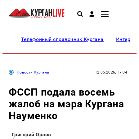
Телефонный справочник Кургана
Интересн
Новости Кургана
12.05.2026, 17:04
ФССП подала восемь
жалоб на мэра Кургана
Науменко
Григорий Орлов