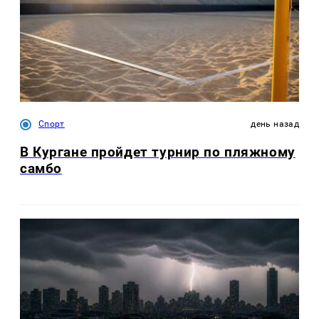
Спорт
день назад
В Кургане пройдет турнир по пляжному
самбо