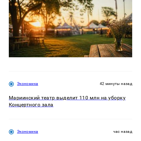
Экономика
42 минуты назад
Мариинский театр выделит 110 млн на уборку
Концертного зала
Экономика
час назад