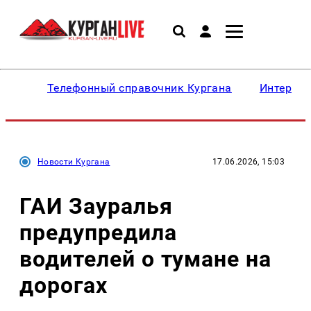
Телефонный справочник Кургана
Интересн
Новости Кургана
17.06.2026, 15:03
ГАИ Зауралья
предупредила
водителей о тумане на
дорогах