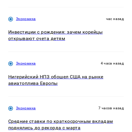
Экономика
час назад
Инвестиции с рождения: зачем корейцы
открывают счета детям
Экономика
4 часа назад
Нигерийский НПЗ обошел США на рынке
авиатоплива Европы
Экономика
7 часов назад
Средние ставки по краткосрочным вкладам
поднялись до рекорда с марта