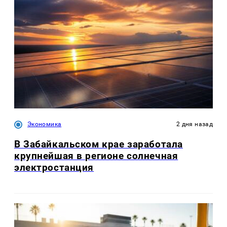
Экономика
2 дня назад
В Забайкальском крае заработала
крупнейшая в регионе солнечная
электростанция