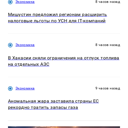
Экономика
8 часов назад
Мишустин предложил регионам расширить
налоговые льготы по УСН для IT-компаний
Экономика
8 часов назад
В Хакасии сняли ограничения на отпуск топлива
на отдельных АЗС
Экономика
9 часов назад
Аномальная жара заставила страны ЕС
рекордно тратить запасы газа