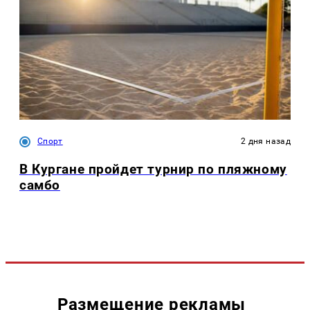
Спорт
2 дня назад
В Кургане пройдет турнир по пляжному
самбо
Размещение рекламы