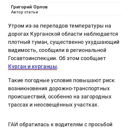
Григорий Орлов
Автор статьи
Утром из-за перепадов температуры на
дорогах Курганской области наблюдается
плотный туман, существенно ухудшающий
видимость, сообщили в региональной
Госавтоинспекции. Об этом сообщает
Курган и курганцы
.
Такие погодные условия повышают риск
возникновения дорожно-транспортных
происшествий, особенно на загородных
трассах и неосвещённых участках.
ГАИ обратилась к водителям с просьбой