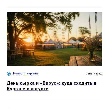
Новости Кургана
день назад
День сырка и «Вирус»: куда сходить в
Кургане в августе