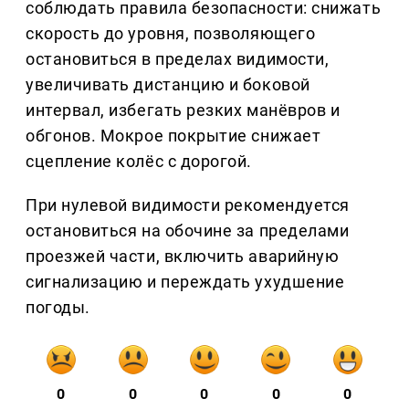
соблюдать правила безопасности: снижать
скорость до уровня, позволяющего
остановиться в пределах видимости,
увеличивать дистанцию и боковой
интервал, избегать резких манёвров и
обгонов. Мокрое покрытие снижает
сцепление колёс с дорогой.
При нулевой видимости рекомендуется
остановиться на обочине за пределами
проезжей части, включить аварийную
сигнализацию и переждать ухудшение
погоды.
0
0
0
0
0