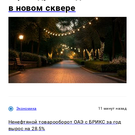
в новом сквере
Экономика
11 минут назад
Ненефтяной товарооборот ОАЭ с БРИКС за год
вырос на 28,5%