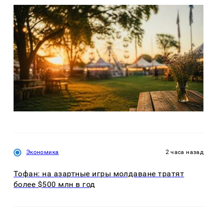
Экономика
2 часа назад
Тофан: на азартные игры молдаване тратят
более $500 млн в год