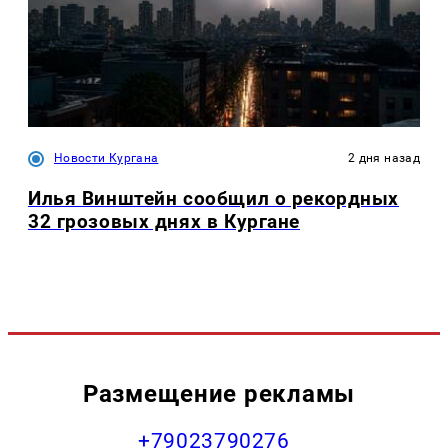
Новости Кургана
2 дня назад
Илья Винштейн сообщил о рекордных
32 грозовых днях в Кургане
Размещение рекламы
+79023790276