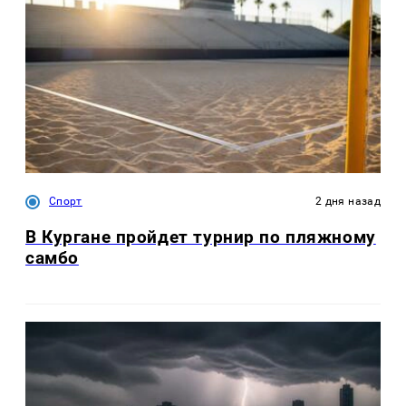
Спорт
2 дня назад
В Кургане пройдет турнир по пляжному
самбо