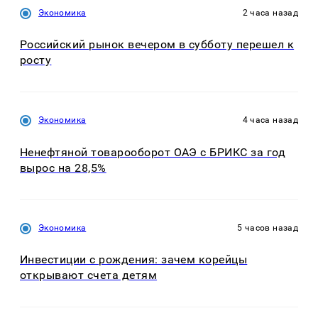
Экономика
2 часа назад
Российский рынок вечером в субботу перешел к
росту
Экономика
4 часа назад
Ненефтяной товарооборот ОАЭ с БРИКС за год
вырос на 28,5%
Экономика
5 часов назад
Инвестиции с рождения: зачем корейцы
открывают счета детям