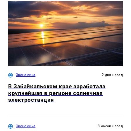
Экономика
2 дня назад
В Забайкальском крае заработала
крупнейшая в регионе солнечная
электростанция
Экономика
8 часов назад