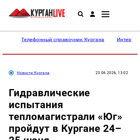
Телефонный справочник Кургана
Интересн
Новости Кургана
23.06.2026, 13:02
Гидравлические
испытания
тепломагистрали «Юг»
пройдут в Кургане 24–