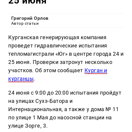
25 июня
Григорий Орлов
Автор статьи
Курганская генерирующая компания
проведет гидравлические испытания
тепломагистрали «Юг» в центре города 24 и
25 июня. Проверки затронут несколько
участков. Об этом сообщает
Курган и
курганцы
.
24 июня с 9:00 до 20:00 испытания пройдут
на улицах Сухэ-Батора и
Интернациональная, а также у дома № 11
по улице 1 Мая до насосной станции на
улице Зорге, 3.