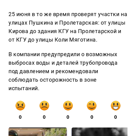
25 июня в то же время проверят участки на
улицах Пушкина и Пролетарская: от улицы
Кирова до здания КГУ на Пролетарской и
от КГУ до улицы Коли Мяготина.
В компании предупредили о возможных
выбросах воды и деталей трубопровода
под давлением и рекомендовали
соблюдать осторожность в зоне
испытаний.
0
0
0
0
0