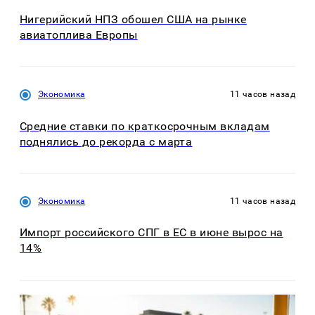
Нигерийский НПЗ обошел США на рынке
авиатоплива Европы
Экономика
11 часов назад
Средние ставки по краткосрочным вкладам
поднялись до рекорда с марта
Экономика
11 часов назад
Импорт российского СПГ в ЕС в июне вырос на
14%